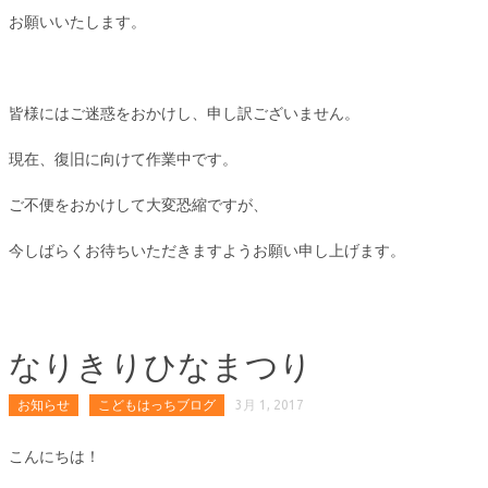
お願いいたします。
皆様にはご迷惑をおかけし、申し訳ございません。
現在、復旧に向けて作業中です。
ご不便をおかけして大変恐縮ですが、
今しばらくお待ちいただきますようお願い申し上げます。
なりきりひなまつり
お知らせ
こどもはっちブログ
3月 1, 2017
こんにちは！