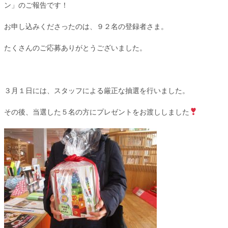
ン」のご報告です！
お申し込みくださったのは、９２名の登録者さま。
たくさんのご応募ありがとうございました。
３月１日には、スタッフによる厳正な抽選を行いました。
その後、当選した５名の方にプレゼントをお渡ししました