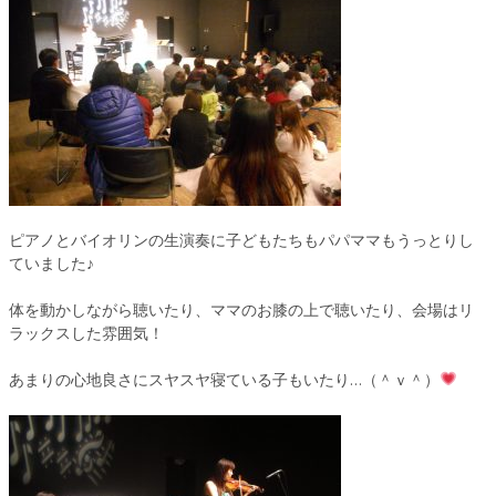
ピアノとバイオリンの生演奏に子どもたちもパパママもうっとりし
ていました♪
体を動かしながら聴いたり、ママのお膝の上で聴いたり、会場はリ
ラックスした雰囲気！
あまりの心地良さにスヤスヤ寝ている子もいたり…（＾ｖ＾）