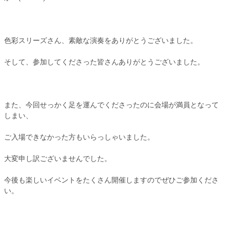
色彩スリーズさん、素敵な演奏をありがとうございました。
そして、参加してくださった皆さんありがとうございました。
また、今回せっかく足を運んでくださったのに会場が満員となって
しまい、
ご入場できなかった方もいらっしゃいました。
大変申し訳ございませんでした。
今後も楽しいイベントをたくさん開催しますのでぜひご参加くださ
い。