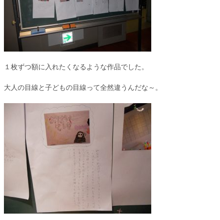
１枚ずつ額に入れたくなるような作品でした。
大人の目線と子どもの目線って全然違うんだな～。