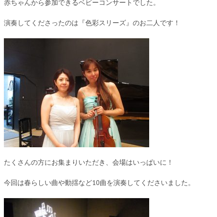
赤ちゃんから参加できるベビーコンサートでした。
演奏してくださったのは『色彩スリーズ』のお二人です！
たくさんの方にお集まりいただき、会場はいっぱいに！
今回は春らしい曲や動揺など10曲を演奏してくださいました。