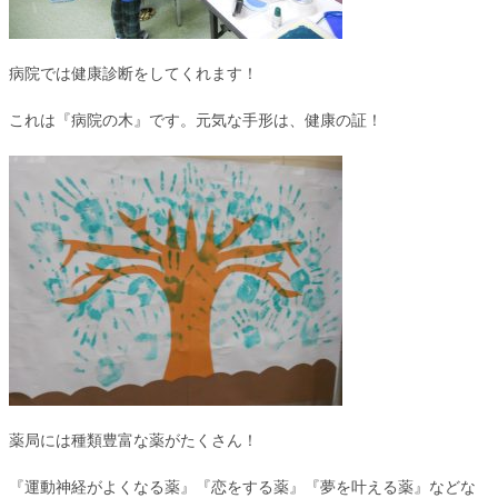
病院では健康診断をしてくれます！
これは『病院の木』です。元気な手形は、健康の証！
薬局には種類豊富な薬がたくさん！
『運動神経がよくなる薬』『恋をする薬』『夢を叶える薬』などな