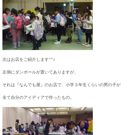
次はお店をご紹介します^^♪
左側にダンボールが置いてありますが、
それは『なんでも屋』のお店で、小学３年生くらいの男の子が
全て自分のアイディアで作ったもの。