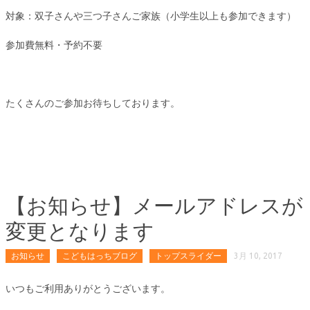
対象：双子さんや三つ子さんご家族（小学生以上も参加できます）
参加費無料・予約不要
たくさんのご参加お待ちしております。
【お知らせ】メールアドレスが
変更となります
お知らせ
こどもはっちブログ
トップスライダー
3月 10, 2017
いつもご利用ありがとうございます。