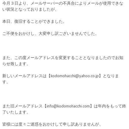
今月３日より、メールサーバーの不具合によりメールが使用できな
い状況となっておりましたが、
本日、復旧することができました。
ご不便をおかけし、大変申し訳ございませんでした。
また、この度メールアドレスを変更することとなりましたのでお知
らせ致します。
新しいメールアドレスは【kodomohacchi@yahoo.co.jp】となりま
す。
また旧メールアドレス【info@kodomohacchi.com】は年内をもって終
了いたします。
皆様には度々ご迷惑をおかけして申し訳ありませんが、