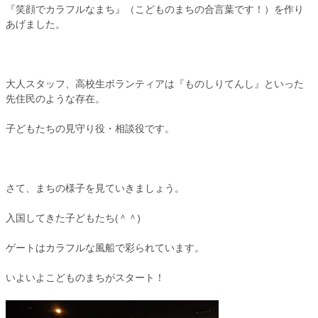
『笑顔でカラフルなまち』（こどものまちの合言葉です！）を作り
あげました。
大人スタッフ、高校生ボランティアは『ものしりてんし』といった
先住民のような存在。
子どもたちの見守り役・相談役です。
さて、まちの様子を見ていきましょう。
入国してきた子どもたち(＾＾)
ゲートはカラフルな風船で彩られています。
いよいよこどものまちがスタート！