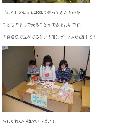
『わたしの店』はお家で作ってきたものを
こどものまちで売ることができるお店です。
７発連続で玉がでるという射的ゲームのお店まで！
おしゃれな小物がいっぱい！