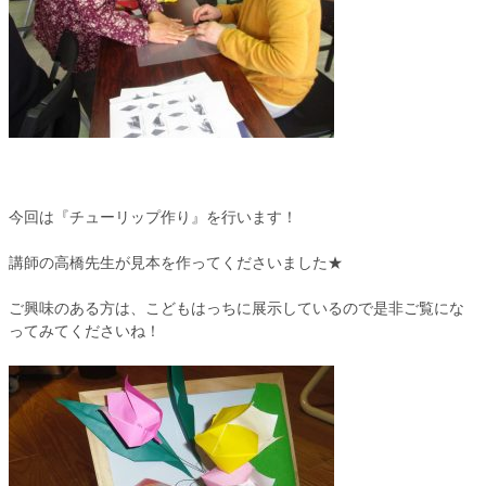
今回は『チューリップ作り』を行います！
講師の高橋先生が見本を作ってくださいました★
ご興味のある方は、こどもはっちに展示しているので是非ご覧にな
ってみてくださいね！