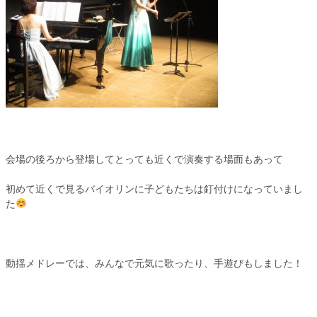
会場の後ろから登場してとっても近くで演奏する場面もあって
初めて近くで見るバイオリンに子どもたちは釘付けになっていまし
た
動揺メドレーでは、みんなで元気に歌ったり、手遊びもしました！