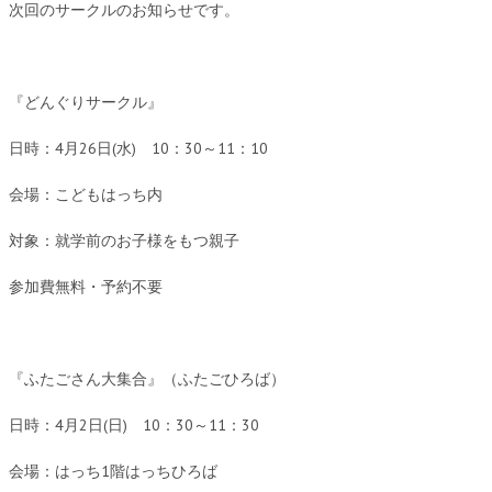
次回のサークルのお知らせです。
『どんぐりサークル』
日時：4月26日(水) 10：30～11：10
会場：こどもはっち内
対象：就学前のお子様をもつ親子
参加費無料・予約不要
『ふたごさん大集合』（ふたごひろば）
日時：4月2日(日) 10：30～11：30
会場：はっち1階はっちひろば