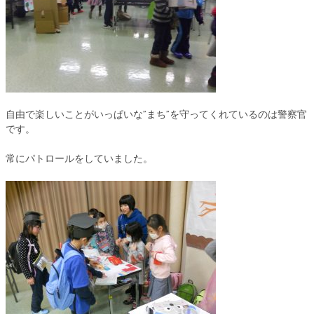
自由で楽しいことがいっぱいな”まち”を守ってくれているのは警察官
です。
常にパトロールをしていました。