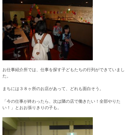
お仕事紹介所では、仕事を探す子どもたちの行列ができていまし
た。
まちには３８ヶ所のお店があって、どれも面白そう。
「今の仕事が終わったら、次は隣の店で働きたい！全部やりた
い！」とおお張りきりの子も。