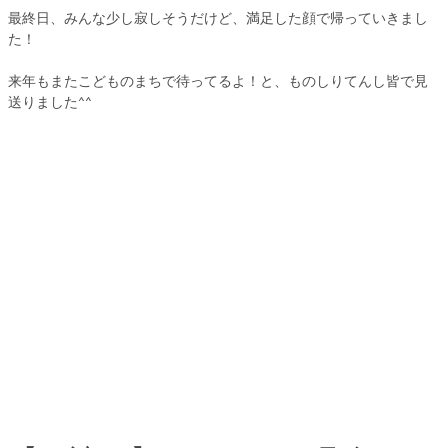
最終日、みんな少し寂しそうだけど、満足した顔で帰っていきまし
た！
来年もまたこどものまちで待ってるよ！と、ものしりてんし皆で見
送りました^^