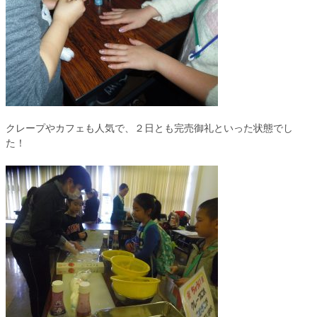
クレープやカフェも人気で、２日とも完売御礼といった状態でし
た！