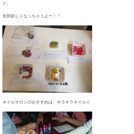
ど。
全部欲しくなっちゃうよー！！
ネイルサロンのおすすめは、キラキラネイル☆