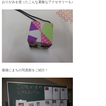
おりがみを使ったこんな素敵なアクセサリーも♪
最後にまちの写真館をご紹介！