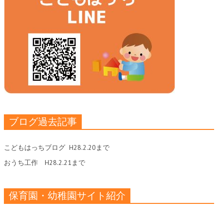
ブログ過去記事
こどもはっちブログ
H28.2.20まで
おうち工作
H28.2.21まで
保育園・幼稚園サイト紹介