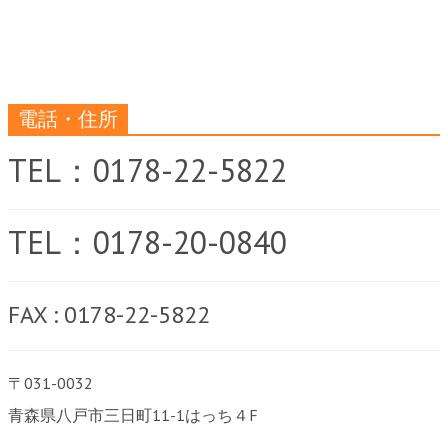
電話・住所
TEL：0178-22-5822
TEL：0178-20-0840
FAX : 0178-22-5822
〒031-0032
青森県八戸市三日町11-1はっち４F