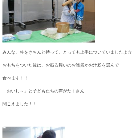
みんな、杵をきちんと持って、とっても上手についていましたよ☆
おもちをついた後は、お振る舞いのお雑煮かお汁粉を選んで
食べます！！
「おいし～」と子どもたちの声がたくさん
聞こえました！！