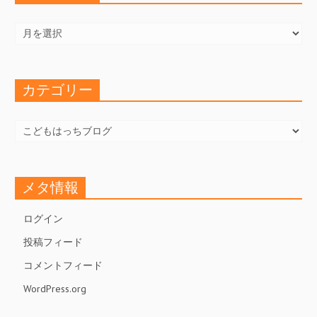
ア
ー
カ
イ
ブ
カテゴリー
カ
テ
ゴ
リ
ー
メタ情報
ログイン
投稿フィード
コメントフィード
WordPress.org