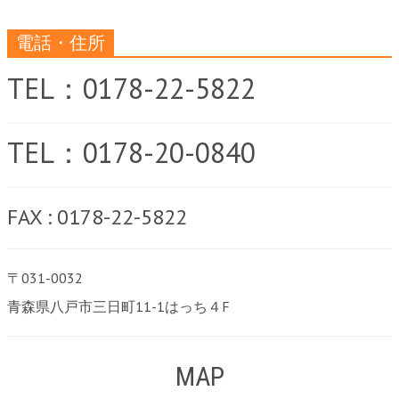
電話・住所
TEL：0178-22-5822
TEL：0178-20-0840
FAX : 0178-22-5822
〒031-0032
青森県八戸市三日町11-1はっち４F
MAP