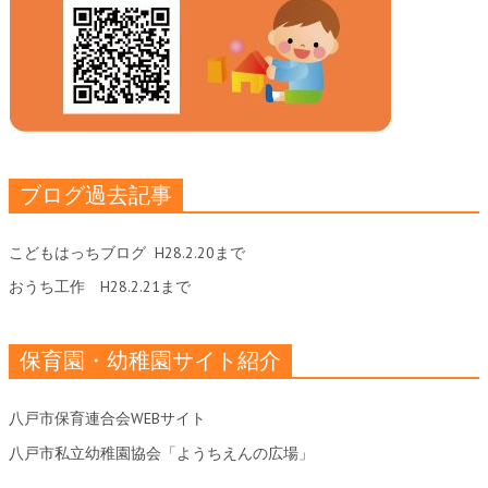
ブログ過去記事
こどもはっちブログ
H28.2.20まで
おうち工作
H28.2.21まで
保育園・幼稚園サイト紹介
八戸市保育連合会WEBサイト
八戸市私立幼稚園協会「ようちえんの広場」