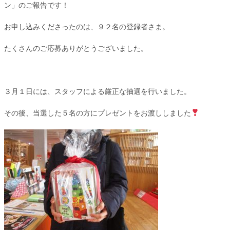
ン」のご報告です！
お申し込みくださったのは、９２名の登録者さま。
たくさんのご応募ありがとうございました。
３月１日には、スタッフによる厳正な抽選を行いました。
その後、当選した５名の方にプレゼントをお渡ししました