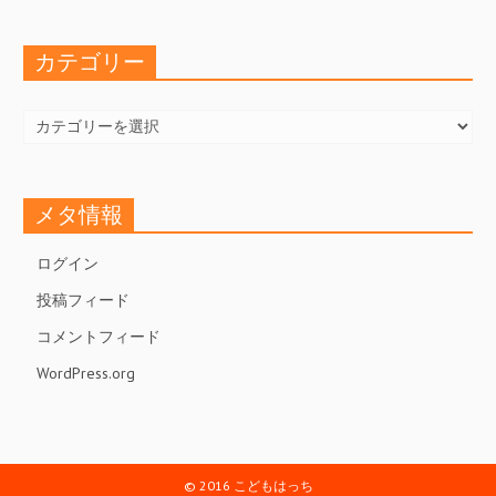
イ
ブ
カテゴリー
カ
テ
ゴ
リ
ー
メタ情報
ログイン
投稿フィード
コメントフィード
WordPress.org
© 2016 こどもはっち