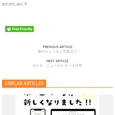
おたのしみに
PREVIOUS ARTICLE
春のちょうちょ写真立て
NEXT ARTICLE
H２９ ニュースレター４月号
SIMILAR ARTICLES