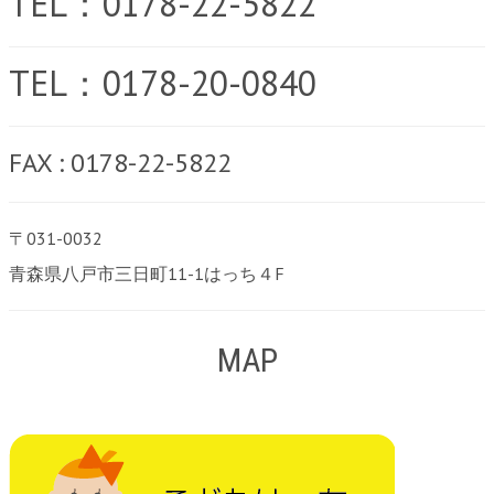
TEL：0178-22-5822
TEL：0178-20-0840
FAX : 0178-22-5822
〒031-0032
青森県八戸市三日町11-1はっち４F
MAP