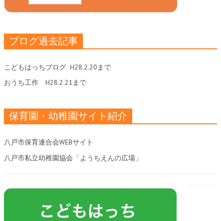
ブログ過去記事
こどもはっちブログ
H28.2.20まで
おうち工作
H28.2.21まで
保育園・幼稚園サイト紹介
八戸市保育連合会WEBサイト
八戸市私立幼稚園協会「ようちえんの広場」