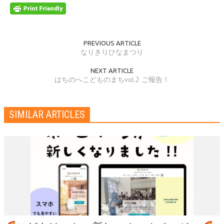
PREVIOUS ARTICLE
なりきりひなまつり
NEXT ARTICLE
はちのへこどものまちvol.2 ご報告！
SIMILAR ARTICLES