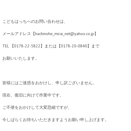
こどもはっちへのお問い合わせは、
メールアドレス【hachinohe_mirai_net@yahoo.co.jp】
TEL 【0178-22-5822】または【0178-20-0840】まで
お願いいたします。
皆様にはご迷惑をおかけし、申し訳ございません。
現在、復旧に向けて作業中です。
ご不便をおかけして大変恐縮ですが、
今しばらくお待ちいただきますようお願い申し上げます。