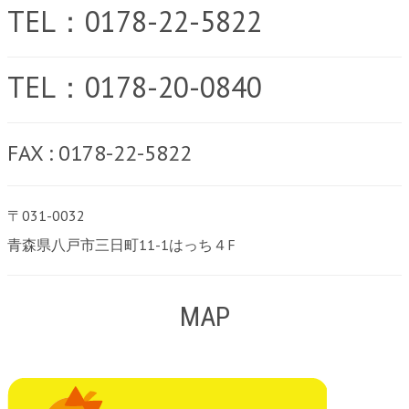
TEL：0178-22-5822
TEL：0178-20-0840
FAX : 0178-22-5822
〒031-0032
青森県八戸市三日町11-1はっち４F
MAP