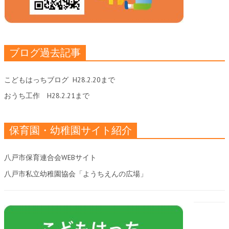
ブログ過去記事
こどもはっちブログ
H28.2.20まで
おうち工作
H28.2.21まで
保育園・幼稚園サイト紹介
八戸市保育連合会WEBサイト
八戸市私立幼稚園協会「ようちえんの広場」