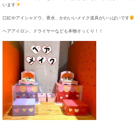
います
口紅やアイシャドウ、香水、かわいいメイク道具がいっぱいです
ヘアアイロン、ドライヤーなども本物そっくり！！