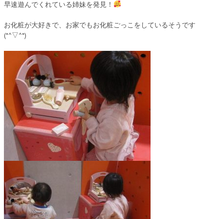
早速遊んでくれている姉妹を発見！
お化粧が大好きで、お家でもお化粧ごっこをしているそうです
(*^▽^*)