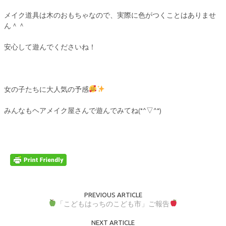
メイク道具は木のおもちゃなので、実際に色がつくことはありませ
ん＾＾
安心して遊んでくださいね！
女の子たちに大人気の予感
みんなもヘアメイク屋さんで遊んでみてね(*^▽^*)
PREVIOUS ARTICLE
「こどもはっちのこども市」ご報告
NEXT ARTICLE