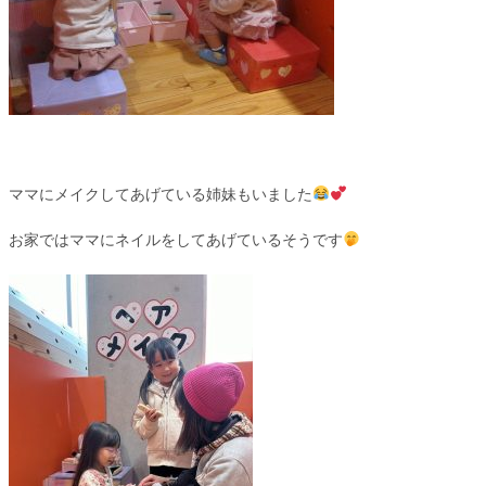
ママにメイクしてあげている姉妹もいました
お家ではママにネイルをしてあげているそうです