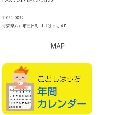
〒031-0032
青森県八戸市三日町11-1はっち４F
MAP