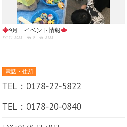
9月 イベント情報
7月 31, 2025
0
2125
電話・住所
TEL：0178-22-5822
TEL：0178-20-0840
FAX : 0178-22-5822