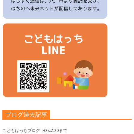
ブログ過去記事
こどもはっちブログ
H28.2.20まで