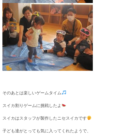
そのあとは楽しいゲームタイム
スイカ割りゲームに挑戦したよ
スイカはスタッフが製作したニセスイカです
子ども達がとっても気に入ってくれたようで、