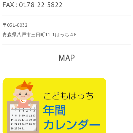
FAX : 0178-22-5822
〒031-0032
青森県八戸市三日町11-1はっち４F
MAP