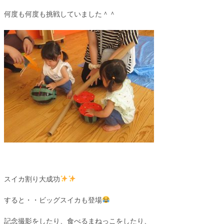
何度も何度も挑戦していました＾＾
スイカ割り大成功
すると・・ビッグスイカも登場
記念撮影をしたり、食べるまねっこをしたり、