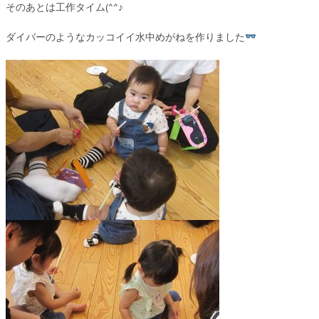
そのあとは工作タイム(^^♪
ダイバーのようなカッコイイ水中めがねを作りました