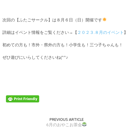
次回の【ふたごサークル】は８月６日（日）開催です
詳細はイベント情報をご覧ください→【
２０２３.８月のイベント
】
初めての方も！市外・県外の方も！小学生も！三つ子ちゃんも！
ぜひ遊びにいらしてくださいね(^^♪
PREVIOUS ARTICLE
6月のおやこお茶会