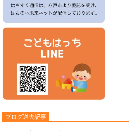
ブログ過去記事