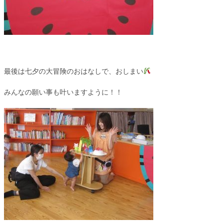
最後は七夕の大冒険のおはなしで、おしまい
みんなの願い事も叶いますように！！