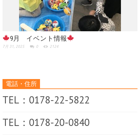
9月 イベント情報
7月 31, 2025
0
2124
電話・住所
TEL：0178-22-5822
TEL：0178-20-0840