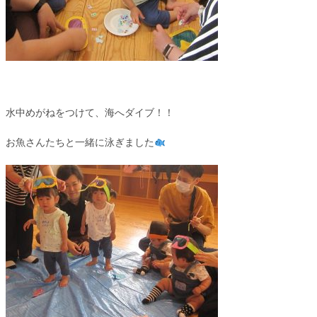
水中めがねをつけて、海へダイブ！！
お魚さんたちと一緒に泳ぎました