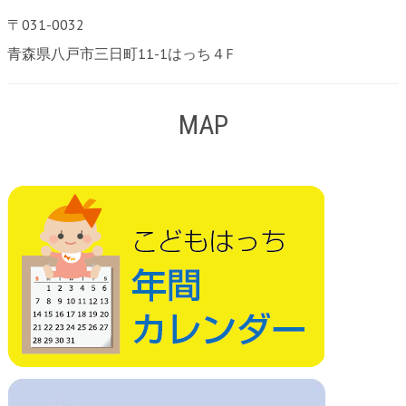
〒031-0032
青森県八戸市三日町11-1はっち４F
MAP