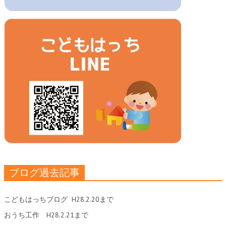
ブログ過去記事
こどもはっちブログ
H28.2.20まで
おうち工作
H28.2.21まで