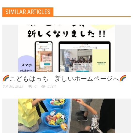
SIMILAR ARTICLES
こどもはっち 新しいホームページへ
8月 30, 2025
0
3324