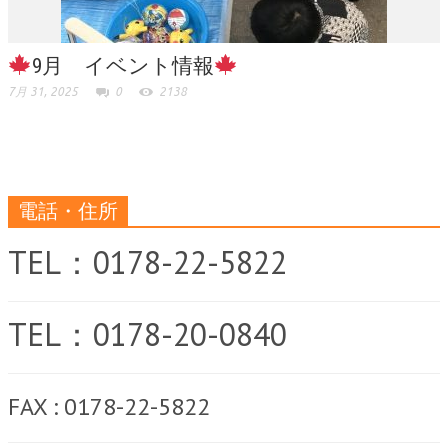
9月 イベント情報
7月 31, 2025
0
2138
電話・住所
TEL：0178-22-5822
TEL：0178-20-0840
FAX : 0178-22-5822