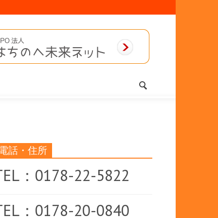
電話・住所
TEL：0178-22-5822
TEL：0178-20-0840