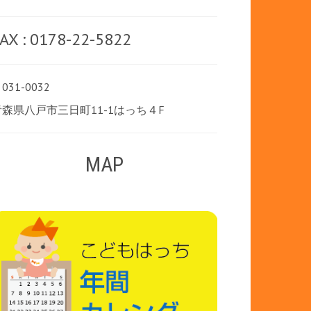
AX : 0178-22-5822
031-0032
青森県八戸市三日町11-1はっち４F
MAP