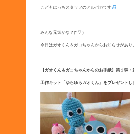
こどもはっちスタッフのアルパカです
みんな元気かな？(*’▽’)
今日はガオくん＆ガコちゃんからお知らせがあり
【ガオくん＆ガコちゃんからのお手紙】第１弾・
工作キット「ゆらゆらガオくん」をプレゼントし