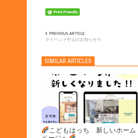
PREVIOUS ARTICLE
※イベント中止のお知らせ※
SIMILAR ARTICLES
こどもはっち 新しいホーム