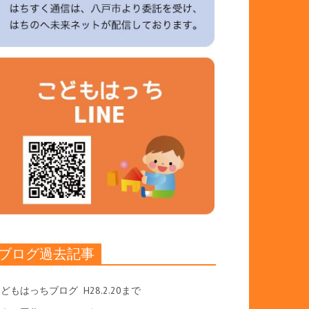
ブログ過去記事
こどもはっちブログ
H28.2.20まで