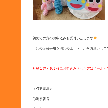
初めての方のお申込みも受付いたします
下記の必要事項を明記の上、メールをお願いしま
※第１弾・第２弾にお申込みされた方はメール不
＜必要事項＞
①郵便番号