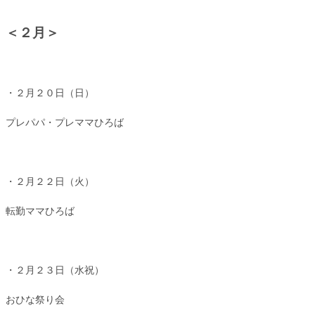
＜２月＞
・２月２０日（日）
プレパパ・プレママひろば
・２月２２日（火）
転勤ママひろば
・２月２３日（水祝）
おひな祭り会