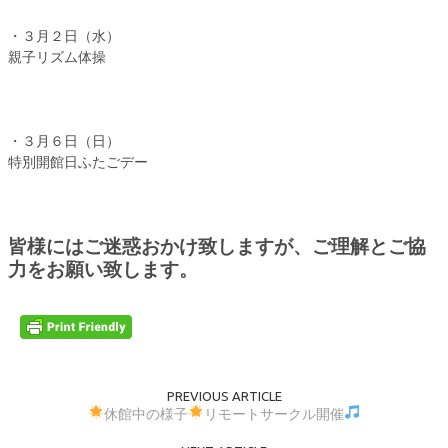
・３月２日（水）
親子リズム体操
・３月６日（日）
特別開館日ふたごデー
皆様にはご迷惑おかけ致しますが、ご理解とご協
力をお願い致します。
PREVIOUS ARTICLE
休館中の様子
リモートサークル開催