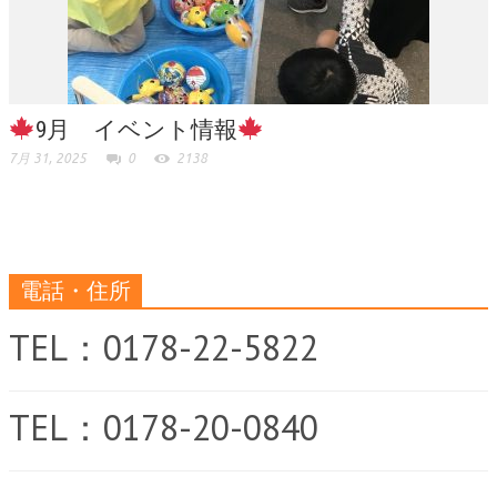
9月 イベント情報
7月 31, 2025
0
2138
電話・住所
TEL：0178-22-5822
TEL：0178-20-0840