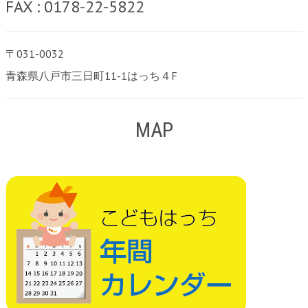
FAX : 0178-22-5822
〒031-0032
青森県八戸市三日町11-1はっち４F
MAP