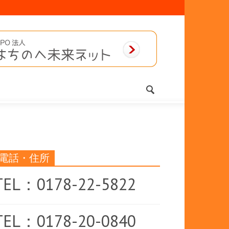
電話・住所
TEL：0178-22-5822
TEL：0178-20-0840