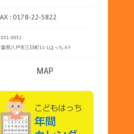
AX : 0178-22-5822
031-0032
青森県八戸市三日町11-1はっち４F
MAP