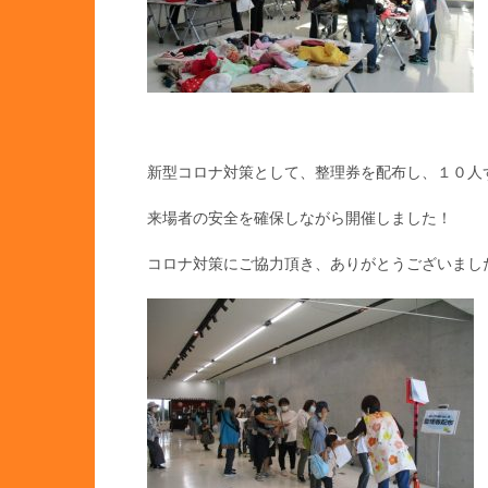
新型コロナ対策として、整理券を配布し、１０人
来場者の安全を確保しながら開催しました！
コロナ対策にご協力頂き、ありがとうございました(^