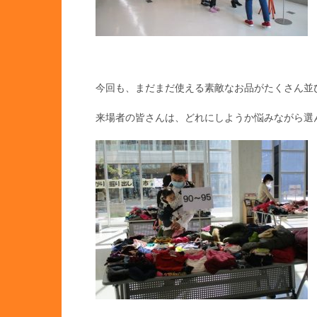
今回も、まだまだ使える素敵なお品がたくさん並
来場者の皆さんは、どれにしようか悩みながら選んでい