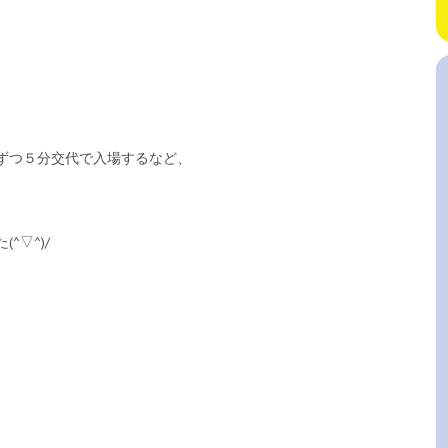
ずつ５分交代で入場するなど、
▽^)/