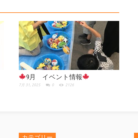
9月 イベント情報
7月 31, 2025
0
2126
カテゴリー