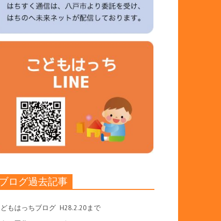
ブログ過去記事
こどもはっちブログ
H28.2.20まで