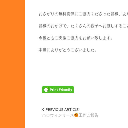
おさがりの無料提供にご協力くださった皆様、あ
皆様のおかげで、たくさんの親子へお渡しするこ
今後ともご支援ご協力をお願い致します。
本当にありがとうございました。
PREVIOUS ARTICLE
ハロウィンリース
工作ご報告