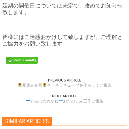
延期の開催日については未定で、改めてお知らせ
致します。
皆様にはご迷惑おかけして致しますが、ご理解と
ご協力をお願い致します。
PREVIOUS ARTICLE
夏休み企画
キラキラキューブを作ろう！ご報告
NEXT ARTICLE
とんぼのめがね
おたのしみ工作ご報告
SIMILAR ARTICLES