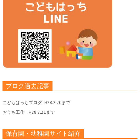
ブログ過去記事
こどもはっちブログ
H28.2.20まで
おうち工作
H28.2.21まで
保育園・幼稚園サイト紹介