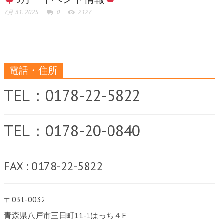
7月 31, 2025
0
2127
電話・住所
TEL：0178-22-5822
TEL：0178-20-0840
FAX : 0178-22-5822
〒031-0032
青森県八戸市三日町11-1はっち４F