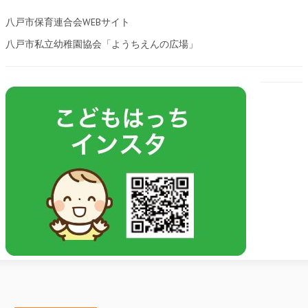
八戸市保育連合会WEBサイト
八戸市私立幼稚園協会「ようちえんの広場」