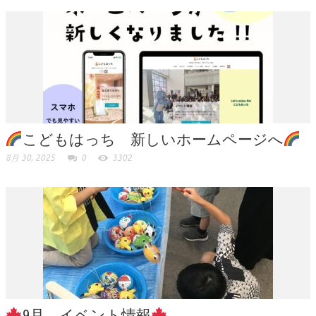
こどもはっち 新しいホームページへ
8月 30, 2025
0
3302
9月 イベント情報