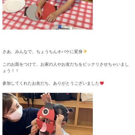
さあ、みんなで、ちょうちんオバケに変身
このお面をつけて、お家の人やお友だちをビックリさせちゃいまし
ょう！！
参加してくれたお友だち、ありがとうございました