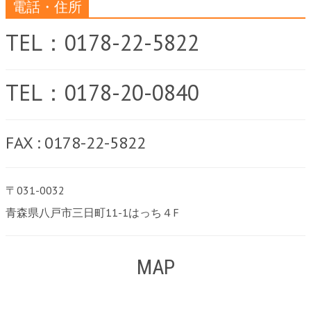
電話・住所
TEL：0178-22-5822
TEL：0178-20-0840
FAX : 0178-22-5822
〒031-0032
青森県八戸市三日町11-1はっち４F
MAP