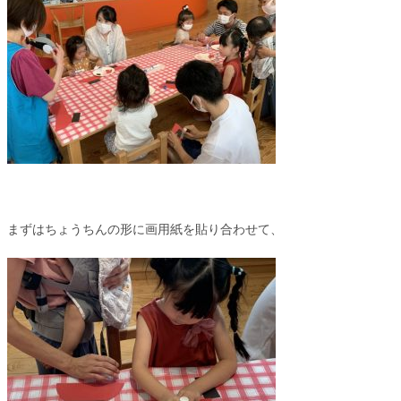
まずはちょうちんの形に画用紙を貼り合わせて、