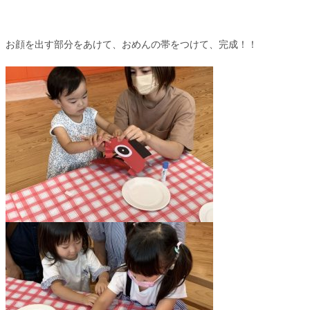
お顔を出す部分をあけて、おめんの帯をつけて、完成！！