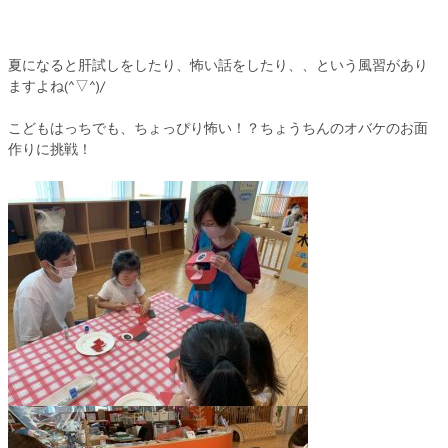
夏になると肝試しをしたり、怖い話をしたり、、という風習があり
ますよね(^▽^)/
こどもはっちでも、ちょっぴり怖い！？ちょうちんのオバケのお面
作りに挑戦！