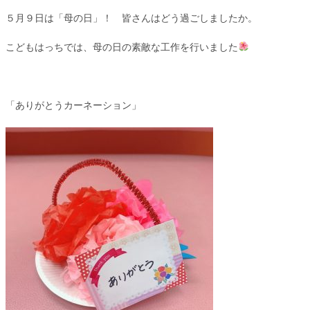
５月９日は「母の日」！ 皆さんはどう過ごしましたか。
こどもはっちでは、母の日の素敵な工作を行いました
「ありがとうカーネーション」