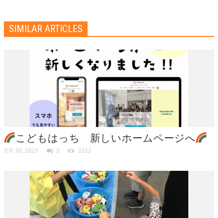
SIMILAR ARTICLES
こどもはっち 新しいホームページへ
8月 30, 2025
0
3322