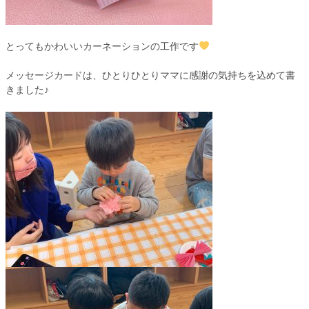
とってもかわいいカーネーションの工作です
メッセージカードは、ひとりひとりママに感謝の気持ちを込めて書
きました♪