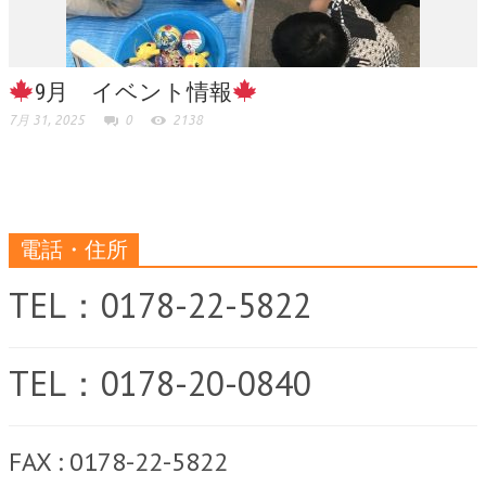
9月 イベント情報
7月 31, 2025
0
2138
電話・住所
TEL：0178-22-5822
TEL：0178-20-0840
FAX : 0178-22-5822