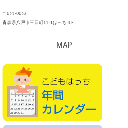
〒031-0032
青森県八戸市三日町11-1はっち４F
MAP