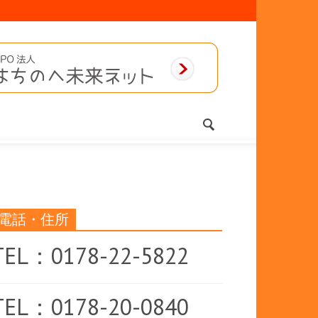
電話・住所
TEL：0178-22-5822
TEL：0178-20-0840