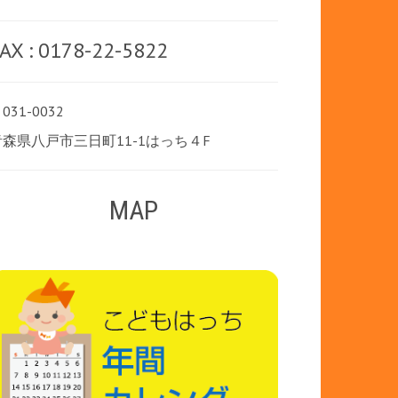
AX : 0178-22-5822
031-0032
青森県八戸市三日町11-1はっち４F
MAP