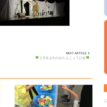
NEXT ARTICLE
２月生まれのおたんじょうび会