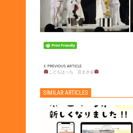
PREVIOUS ARTICLE
こどもはっち 豆まき会
SIMILAR ARTICLES