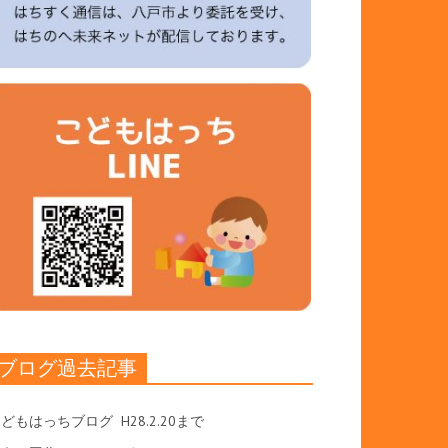
ブログ過去記事
こどもはっちブログ
H28.2.20まで