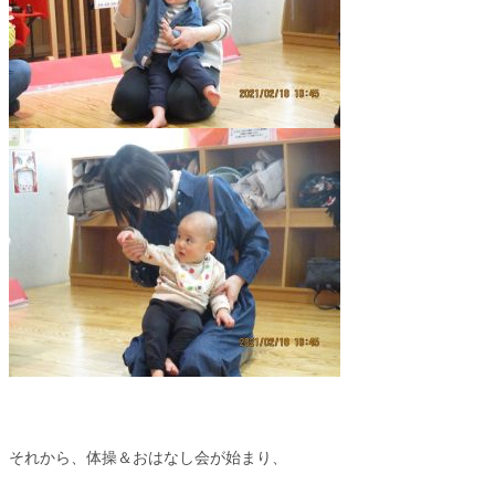
それから、体操＆おはなし会が始まり、