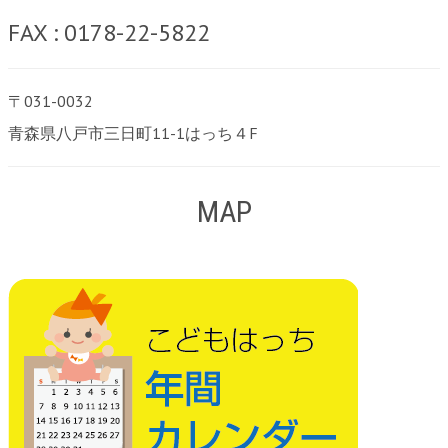
FAX : 0178-22-5822
〒031-0032
青森県八戸市三日町11-1はっち４F
MAP