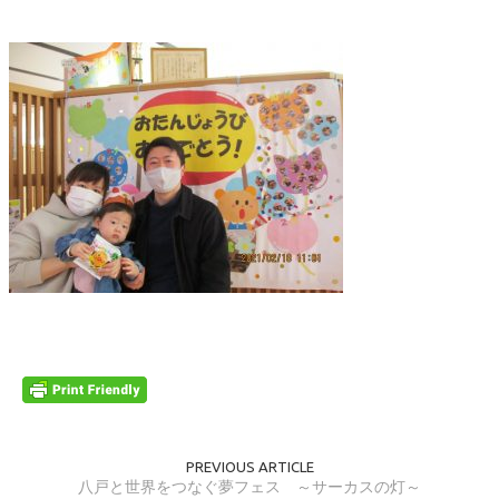
PREVIOUS ARTICLE
八戸と世界をつなぐ夢フェス ～サーカスの灯～