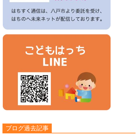
ブログ過去記事