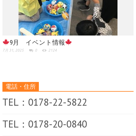
9月 イベント情報
7月 31, 2025
0
2124
電話・住所
TEL：0178-22-5822
TEL：0178-20-0840