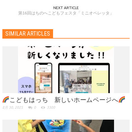
NEXT ARTICLE
第16回はちのへこどもフェスタ「ミニオペレッタ」
SIMILAR ARTICLES
こどもはっち 新しいホームページへ
8月 30, 2025
0
3300