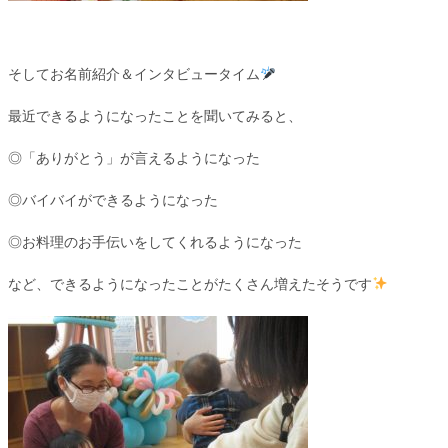
そしてお名前紹介＆インタビュータイム
最近できるようになったことを聞いてみると、
◎「ありがとう」が言えるようになった
◎バイバイができるようになった
◎お料理のお手伝いをしてくれるようになった
など、できるようになったことがたくさん増えたそうです