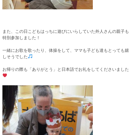
また、この日こどもはっちに遊びにいらしていた外人さんの親子も
特別参加しました！
一緒にお歌を歌ったり、体操をして、ママも子ども達もとっても嬉
しそうでした
お帰りの際も「ありがとう」と日本語でお礼をしてくださいました