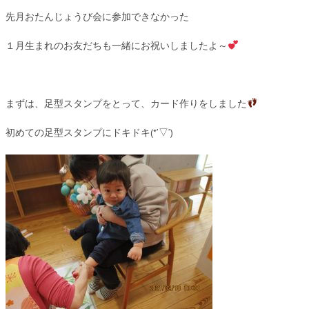
先月おたんじょうび会に参加できなかった
１月生まれのお友だちも一緒にお祝いしましたよ～
まずは、足型スタンプをとって、カード作りをしました
初めての足型スタンプにドキドキ(*’▽’)