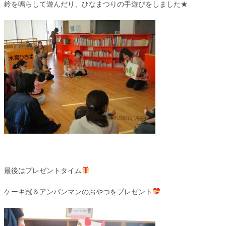
鈴を鳴らして遊んだり、ひなまつりの手遊びをしました★
最後はプレゼントタイム
ケーキ冠＆アンパンマンのおやつをプレゼント