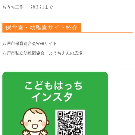
おうち工作
H28.2.21まで
保育園・幼稚園サイト紹介
八戸市保育連合会WEBサイト
八戸市私立幼稚園協会「ようちえんの広場」