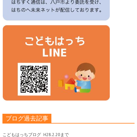
ブログ過去記事
こどもはっちブログ
H28.2.20まで