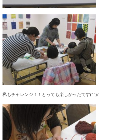
私もチャレンジ！！とっても楽しかったです(^^)/