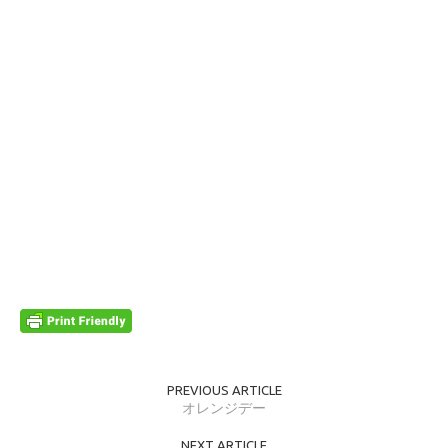
PREVIOUS ARTICLE
オレンジデー
NEXT ARTICLE