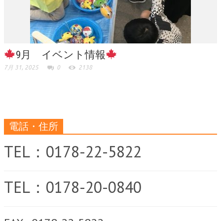
9月 イベント情報
7月 31, 2025
0
2138
電話・住所
TEL：0178-22-5822
TEL：0178-20-0840