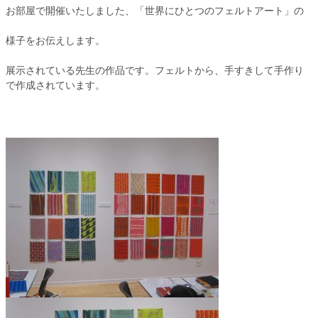
お部屋で開催いたしました、「世界にひとつのフェルトアート」の
様子をお伝えします。
展示されている先生の作品です。フェルトから、手すきして手作り
で作成されています。