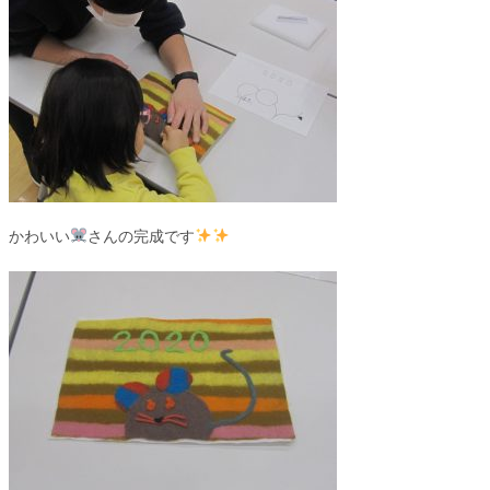
かわいい
さんの完成です