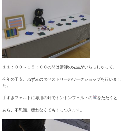
１１：００～１５：００の間は講師の先生がいらっしゃって、
今年の干支、ねずみのタペストリーのワークショップを行いまし
た。
手すきフェルトに専用の針でトントンフェルトの
をたたくと
あら、不思議、縫わなくてもくっつきます。