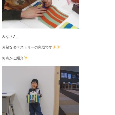
みなさん、
素敵なタペストリーの完成です
何点かご紹介