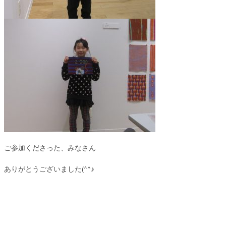
ご参加くださった、みなさん
ありがとうございました(^^♪