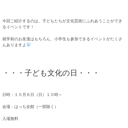
今回ご紹介するのは、子どもたちが文化芸術にふれあうことができ
るイベントです！
就学前のお友達はもちろん、小学生も参加できるイベントがたくさ
んありますよ
・・・子ども文化の日・・・
日時：１０月６日（日）１０時～
会場：はっち全館（一部除く）
入場無料