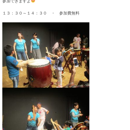
参加できますよ
１３：３０～１４：３０ ・ 参加費無料