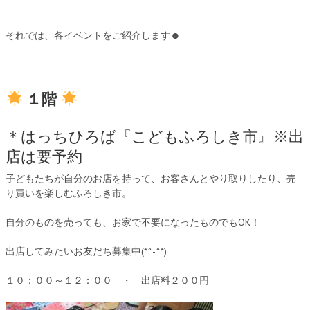
それでは、各イベントをご紹介します☻
１階
＊はっちひろば『こどもふろしき市』※出
店は要予約
子どもたちが自分のお店を持って、お客さんとやり取りしたり、売
り買いを楽しむふろしき市。
自分のものを売っても、お家で不要になったものでもOK！
出店してみたいお友だち募集中(*^-^*)
１０：００～１２：００ ・ 出店料２００円