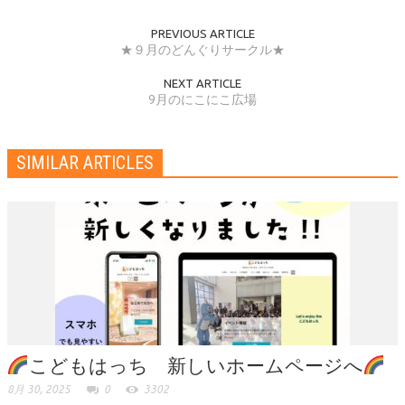
PREVIOUS ARTICLE
★９月のどんぐりサークル★
NEXT ARTICLE
9月のにこにこ広場
SIMILAR ARTICLES
こどもはっち 新しいホームページへ
8月 30, 2025
0
3302