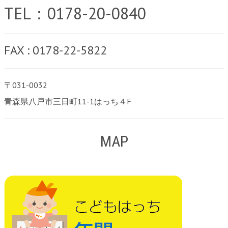
TEL：0178-20-0840
FAX : 0178-22-5822
〒031-0032
青森県八戸市三日町11-1はっち４F
MAP