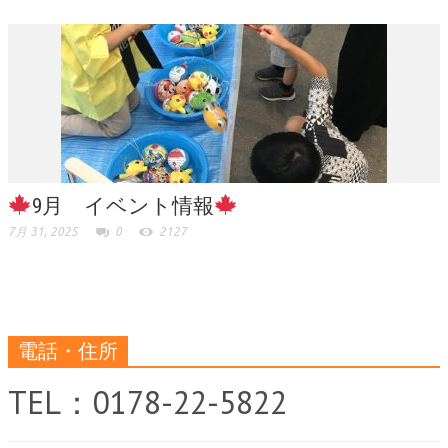
9月 イベント情報
7月 31, 2025
0
2127
電話・住所
TEL：0178-22-5822