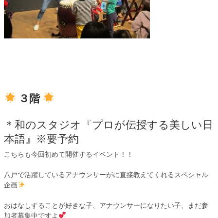
３階
＊和のスタジオ『プロが伝授する美しい日
本語』※要予約
こちらも今回初めて開催するイベント！！
八戸で活躍しているアナウンサーがに直接教えてくれるスペシャル
企画
おはなしすることが好きな子、アナウンサーになりたい子、まだ参
加者募集中ですよ