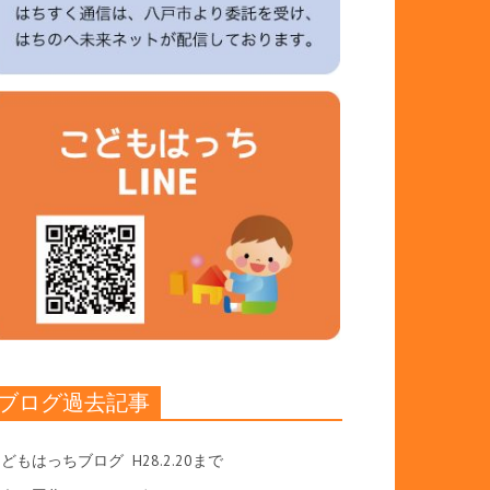
ブログ過去記事
こどもはっちブログ
H28.2.20まで