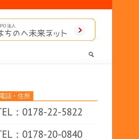
電話・住所
TEL：0178-22-5822
TEL：0178-20-0840