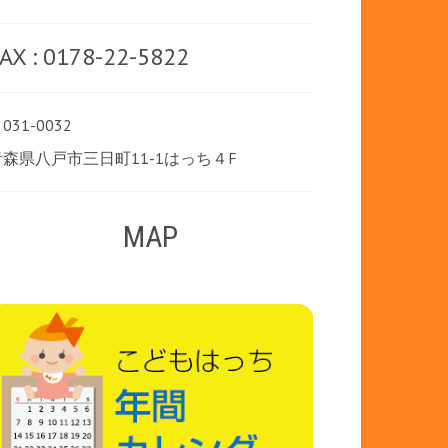
AX : 0178-22-5822
031-0032
青森県八戸市三日町11-1はっち４F
MAP