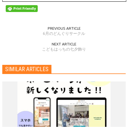
PREVIOUS ARTICLE
6月のどんぐりサークル
NEXT ARTICLE
こどもはっちの七夕飾り
SIMILAR ARTICLES