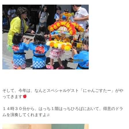
そして、今年は、なんとスペシャルゲスト「にゃんごすたー」がや
ってきます
１４時３０分から、はっち１階はっちひろばにおいて、得意のドラ
ムを演奏してくれますよ♫