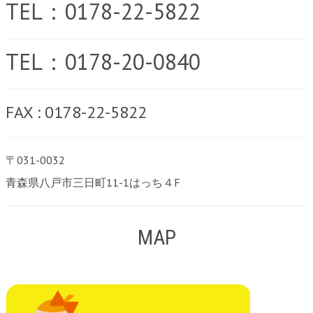
TEL：0178-22-5822
TEL：0178-20-0840
FAX : 0178-22-5822
〒031-0032
青森県八戸市三日町11-1はっち４F
MAP