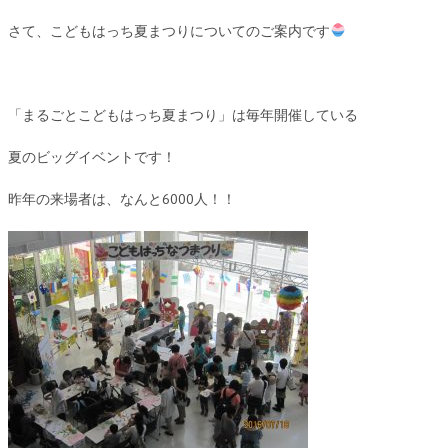
さて、こどもはっち夏まつりについてのご案内です
「まるごとこどもはっち夏まつり」は毎年開催している
夏のビッグイベントです！
昨年の来場者は、なんと6000人！！