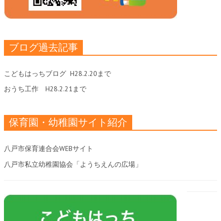
ブログ過去記事
こどもはっちブログ
H28.2.20まで
おうち工作
H28.2.21まで
保育園・幼稚園サイト紹介
八戸市保育連合会WEBサイト
八戸市私立幼稚園協会「ようちえんの広場」