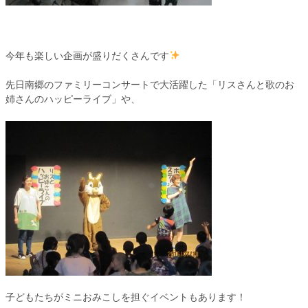
今年も楽しい企画が盛りだくさんです
先日南郷のファミリーコンサートで大活躍した「リスさんと歌のお
姉さんのハッピーライブ」や、
子どもたちがミニおみこしを担ぐイベントもあります！