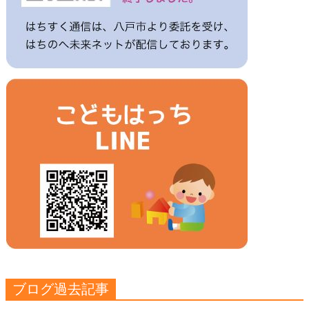
ブログ過去記事