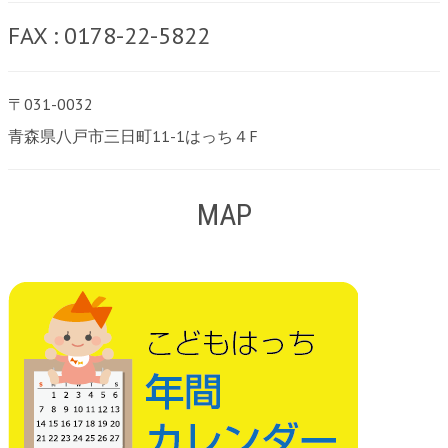
FAX : 0178-22-5822
〒031-0032
青森県八戸市三日町11-1はっち４F
MAP