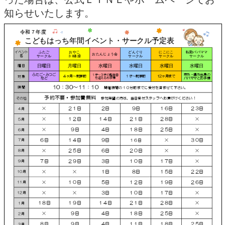
知らせいたします。