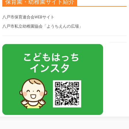
保育園・幼稚園サイト紹介
八戸市保育連合会WEBサイト
八戸市私立幼稚園協会「ようちえんの広場」