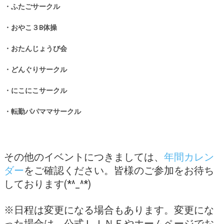
・ふたごサークル
・おやこ３B体操
・おたんじょうび会
・どんぐりサークル
・にこにこサークル
・転勤パパママサークル
その他のイベントにつきましては、
年間カレン
ダー
をご確認ください。皆様のご参加をお待ち
しております(*^_^*)
※日程は変更になる場合もあります。変更にな
った場合は、公式ＬＩＮＥやホームページでお