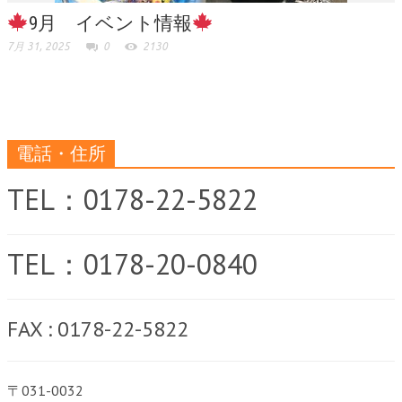
9月 イベント情報
7月 31, 2025
0
2130
電話・住所
TEL：0178-22-5822
TEL：0178-20-0840
FAX : 0178-22-5822
〒031-0032