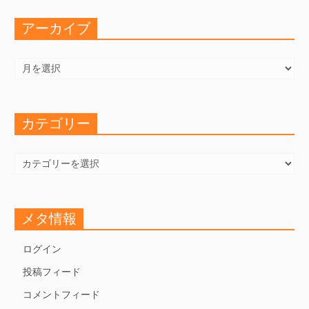
アーカイブ
ア
ー
カ
イ
ブ
カテゴリー
カ
テ
ゴ
リ
ー
メタ情報
ログイン
投稿フィード
コメントフィード