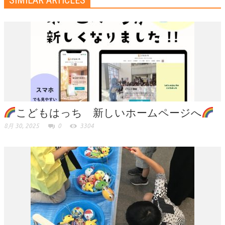
こどもはっち 新しいホームページへ
8月 30, 2025
0
3304