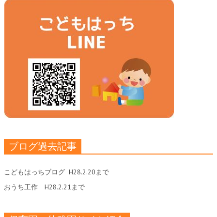
ブログ過去記事
こどもはっちブログ
H28.2.20まで
おうち工作
H28.2.21まで