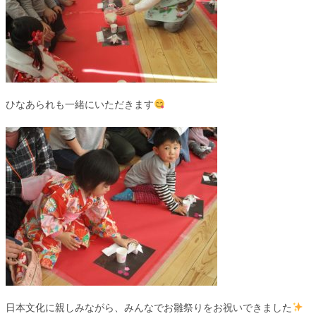
ひなあられも一緒にいただきます
日本文化に親しみながら、みんなでお雛祭りをお祝いできました