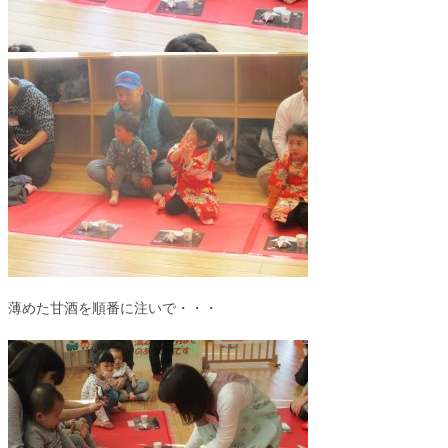
薄めた甘酒を順番に注いで・・・