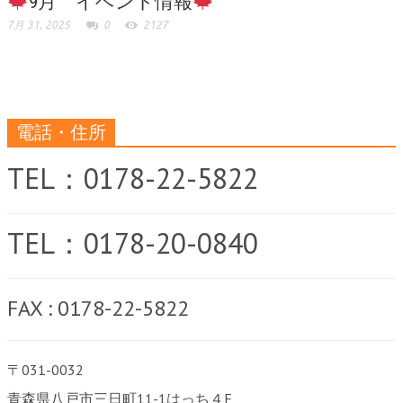
9月 イベント情報
7月 31, 2025
0
2127
電話・住所
TEL：0178-22-5822
TEL：0178-20-0840
FAX : 0178-22-5822
〒031-0032
青森県八戸市三日町11-1はっち４F