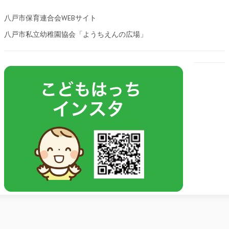
八戸市保育連合会WEBサイト
八戸市私立幼稚園協会「ようちえんの広場」