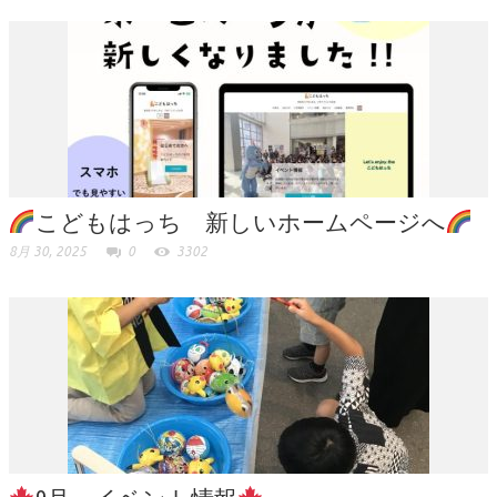
こどもはっち 新しいホームページへ
8月 30, 2025
0
3302