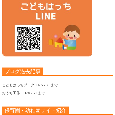
ブログ過去記事
こどもはっちブログ
H28.2.20まで
おうち工作
H28.2.21まで
保育園・幼稚園サイト紹介