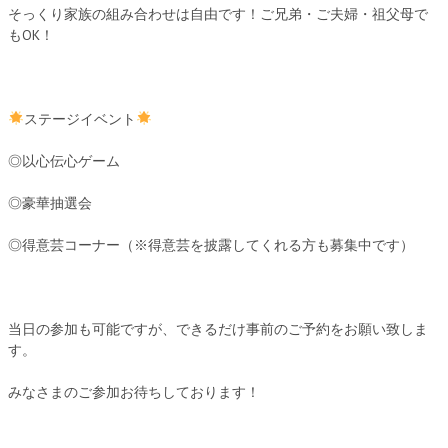
そっくり家族の組み合わせは自由です！ご兄弟・ご夫婦・祖父母で
もOK！
ステージイベント
◎以心伝心ゲーム
◎豪華抽選会
◎得意芸コーナー（※得意芸を披露してくれる方も募集中です）
当日の参加も可能ですが、できるだけ事前のご予約をお願い致しま
す。
みなさまのご参加お待ちしております！