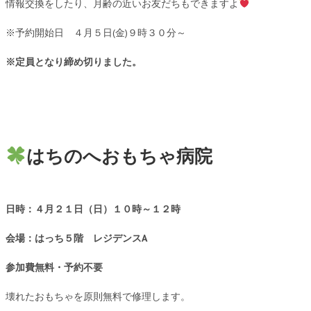
情報交換をしたり、月齢の近いお友だちもできますよ
※予約開始日 ４月５日(金)９時３０分～
※定員となり締め切りました。
はちのへおもちゃ病院
日時：４月２１日（日）１０時～１２時
会場：はっち５階 レジデンスA
参加費無料・予約不要
壊れたおもちゃを原則無料で修理します。