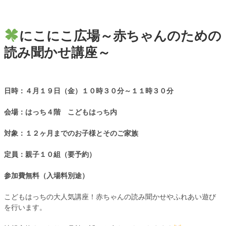
にこにこ広場～赤ちゃんのための
読み聞かせ講座～
日時：４月１９日（金）１０時３０分～１１時３０分
会場：はっち４階 こどもはっち内
対象：１２ヶ月までのお子様とそのご家族
定員：親子１０組（要予約）
参加費無料（入場料別途）
こどもはっちの大人気講座！赤ちゃんの読み聞かせやふれあい遊び
を行います。