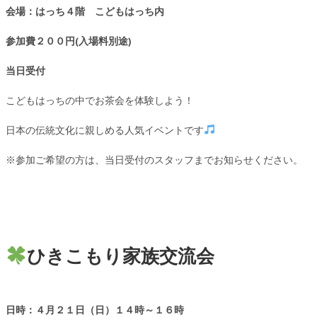
会場：はっち４階 こどもはっち内
参加費２００円(入場料別途)
当日受付
こどもはっちの中でお茶会を体験しよう！
日本の伝統文化に親しめる人気イベントです
※参加ご希望の方は、当日受付のスタッフまでお知らせください。
ひきこもり家族交流会
日時：４月２１
日（日）１４時～１６時