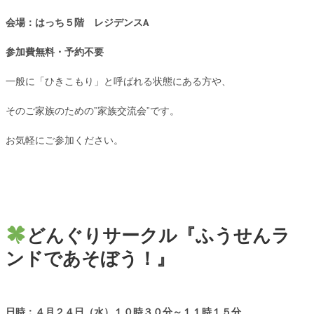
会場：はっち５階 レジデンスA
参加費無料・予約不要
一般に「ひきこもり」と呼ばれる状態にある方や、
そのご家族のための”家族交流会”です。
お気軽にご参加ください。
どんぐりサークル『ふうせんラ
ンドであそぼう！』
日時：４月２４日（水）１０時３０分～１１時１５分