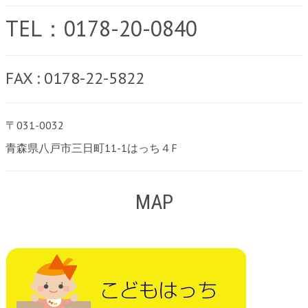
TEL：0178-20-0840
FAX : 0178-22-5822
〒031-0032
青森県八戸市三日町11-1はっち４F
MAP