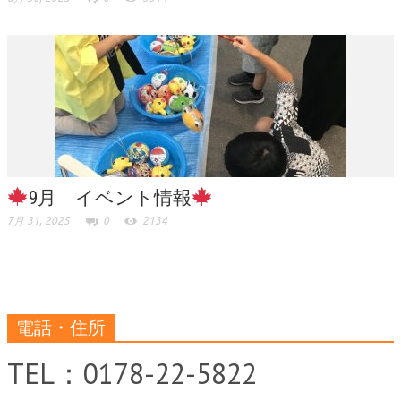
9月 イベント情報
7月 31, 2025
0
2134
電話・住所
TEL：0178-22-5822