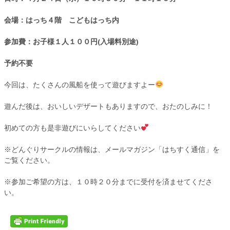
会場：はっち４階 こどもはっち内
参加費：お子様１人１００円(入場料別途)
予約不要
今回は、たくさんの風船を使って遊びますよー
遊んだ後は、おいしいデザートもありますので、おたのしみに！
初めての方も是非遊びにいらしてください
※どんぐりサークルの情報は、メールマガジン「はちすく通信」を
ご覧ください。
※参加ご希望の方は、１０時２０分までに受付を済ませてくださ
い。