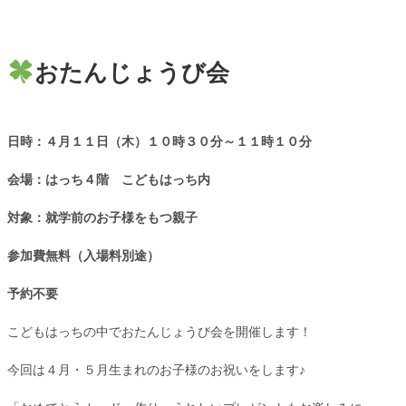
おたんじょうび会
日時：４月１１日（木）１０時３０分～１１時１０分
会場：はっち４階 こどもはっち内
対象：就学前のお子様をもつ親子
参加費無料（入場料別途）
予約不要
こどもはっちの中でおたんじょうび会を開催します！
今回は４月・５月生まれのお子様のお祝いをします♪