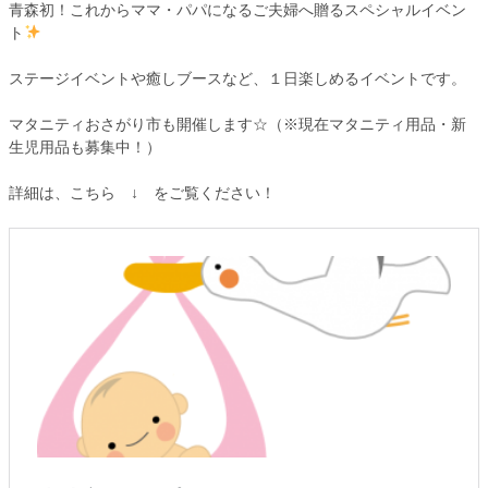
青森初！これからママ・パパになるご夫婦へ贈るスペシャルイベン
ト
ステージイベントや癒しブースなど、１日楽しめるイベントです。
マタニティおさがり市も開催します☆（※現在マタニティ用品・新
生児用品も募集中！）
詳細は、こちら ↓ をご覧ください！