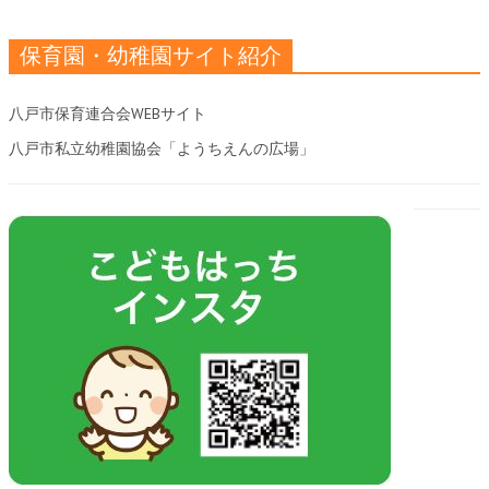
保育園・幼稚園サイト紹介
八戸市保育連合会WEBサイト
八戸市私立幼稚園協会「ようちえんの広場」