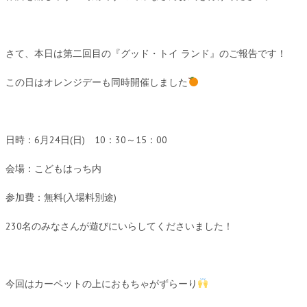
さて、本日は第二回目の『グッド・トイ ランド』のご報告です！
この日はオレンジデーも同時開催しました
日時：6月24日(日) 10：30～15：00
会場：こどもはっち内
参加費：無料(入場料別途)
230名のみなさんが遊びにいらしてくださいました！
今回はカーペットの上におもちゃがずらーり