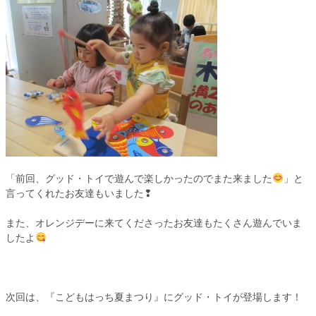
「前回、グッド・トイで遊んで楽しかったのでまた来ました
」と
言ってくれたお友達もいました❢
また、オレンジデーに来てくださったお友達もたくさん遊んでいま
したよ
次回は、『こどもはっち夏まつり』にグッド・トイが登場します！