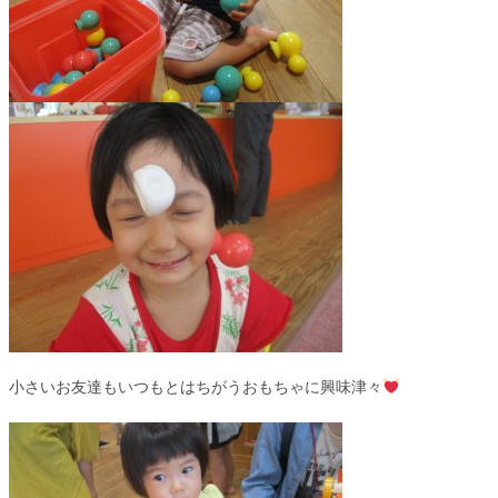
小さいお友達もいつもとはちがうおもちゃに興味津々