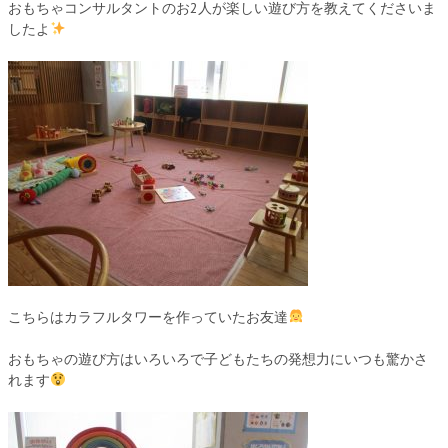
おもちゃコンサルタントのお2人が楽しい遊び方を教えてくださいま
したよ
こちらはカラフルタワーを作っていたお友達
おもちゃの遊び方はいろいろで子どもたちの発想力にいつも驚かさ
れます