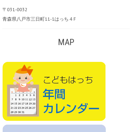
〒031-0032
青森県八戸市三日町11-1はっち４F
MAP