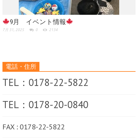
9月 イベント情報
7月 31, 2025
0
2134
電話・住所
TEL：0178-22-5822
TEL：0178-20-0840
FAX : 0178-22-5822