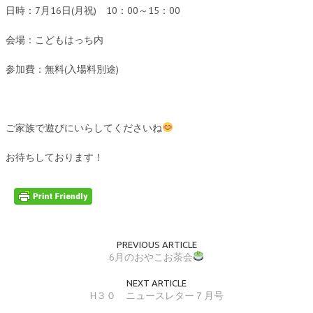
日時：7月16日(月祝) 10：00～15：00
会場：こどもはっち内
参加費：無料(入場料別途)
ご家族で遊びにいらしてくださいね
お待ちしております！
PREVIOUS ARTICLE
6月のおやこお茶会
NEXT ARTICLE
H３０ ニュースレター７月号