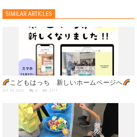
SIMILAR ARTICLES
こどもはっち 新しいホームページへ
8月 30, 2025
0
3311