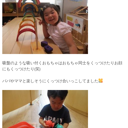
吸盤のような吸い付くおもちゃはおもちゃ同士をくっつけたりお顔
にもくっつけたり(笑)
パパやママと楽しそうにくっつけ合いっこしてました