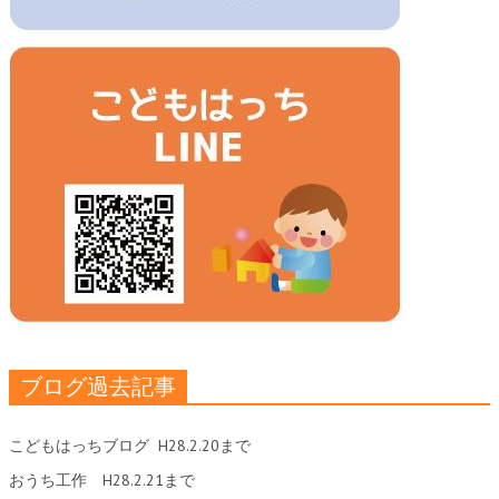
ブログ過去記事
こどもはっちブログ
H28.2.20まで
おうち工作
H28.2.21まで