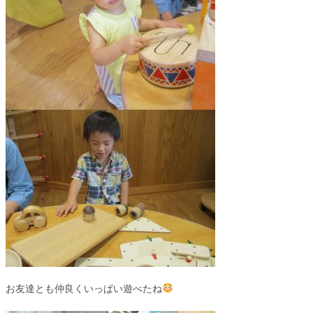
お友達とも仲良くいっぱい遊べたね