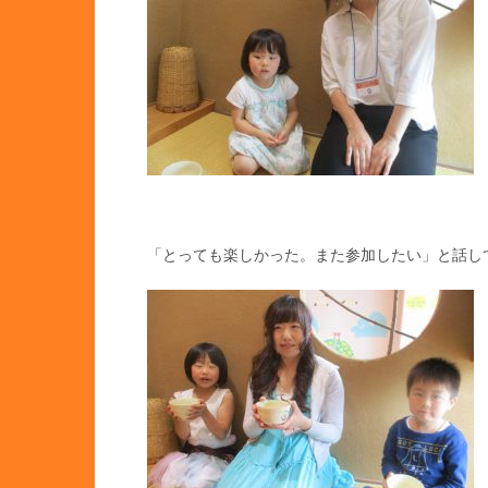
「とっても楽しかった。また参加したい」と話してく