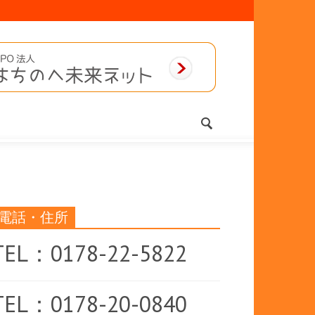
電話・住所
TEL：0178-22-5822
TEL：0178-20-0840