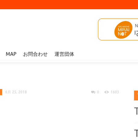
MAP
お問合わせ
運営団体
6月 25, 2018
0
1603