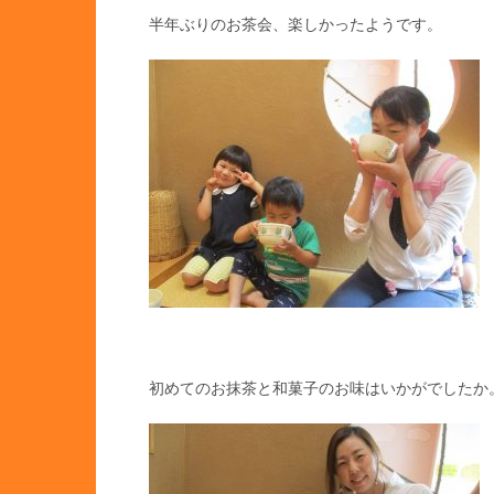
半年ぶりのお茶会、楽しかったようです。
初めてのお抹茶と和菓子のお味はいかがでしたか