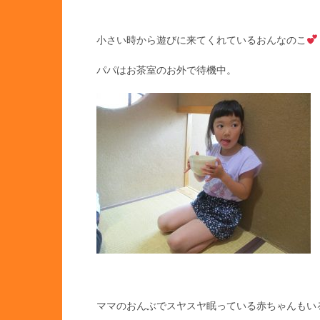
小さい時から遊びに来てくれているおんなのこ
パパはお茶室のお外で待機中。
ママのおんぶでスヤスヤ眠っている赤ちゃんもい