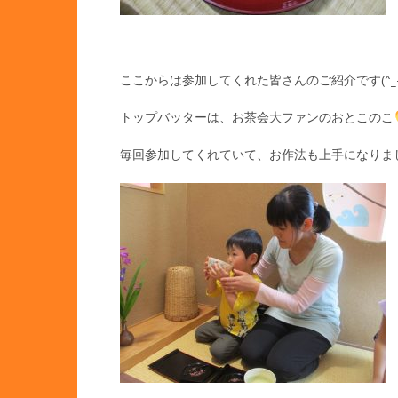
ここからは参加してくれた皆さんのご紹介です(^_-
トップバッターは、お茶会大ファンのおとこのこ
毎回参加してくれていて、お作法も上手になりま