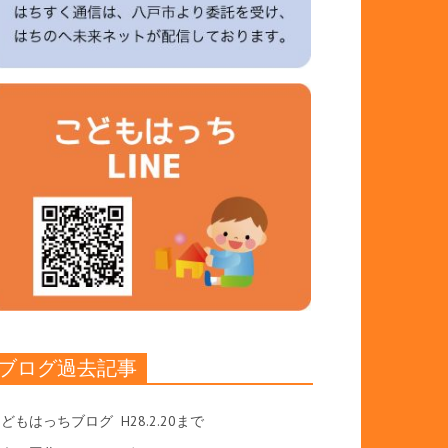
ブログ過去記事
こどもはっちブログ
H28.2.20まで