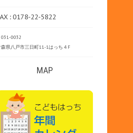
AX : 0178-22-5822
031-0032
青森県八戸市三日町11-1はっち４F
MAP