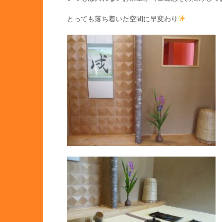
とっても落ち着いた空間に早変わり