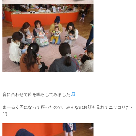
音に合わせて鈴を鳴らしてみました
まーるく円になって座ったので、みんなのお顔も見れてニッコリ(*^-
^*)