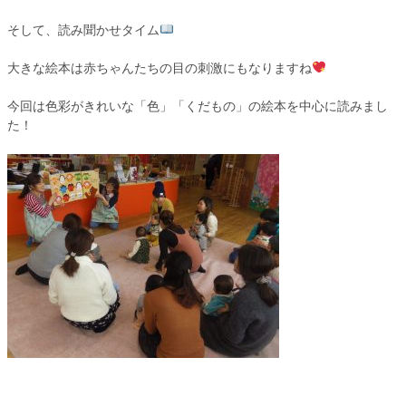
そして、読み聞かせタイム
大きな絵本は赤ちゃんたちの目の刺激にもなりますね
今回は色彩がきれいな「色」「くだもの」の絵本を中心に読みまし
た！