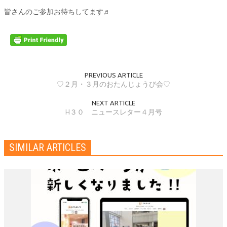
皆さんのご参加お待ちしてます♬
PREVIOUS ARTICLE
♡２月・３月のおたんじょうび会♡
NEXT ARTICLE
H３０ ニュースレター４月号
SIMILAR ARTICLES