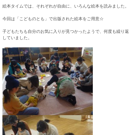
絵本タイムでは、それぞれが自由に、いろんな絵本を読みました。
今回は「こどものとも」で出版された絵本をご用意☆
子どもたちも自分のお気に入りが見つかったようで、何度も繰り返
していました。