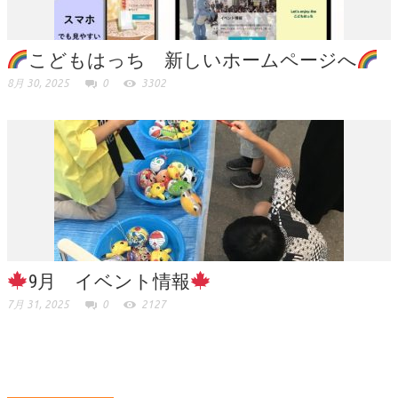
こどもはっち 新しいホームページへ
8月 30, 2025
0
3302
9月 イベント情報
7月 31, 2025
0
2127