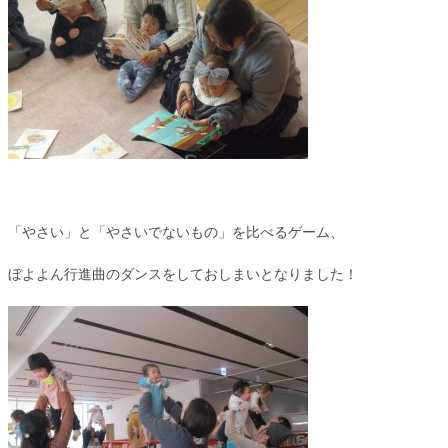
「やさい」と「やさいでないもの」を比べるゲーム、
ぼよよん行進曲のダンスをしておしまいとなりました！