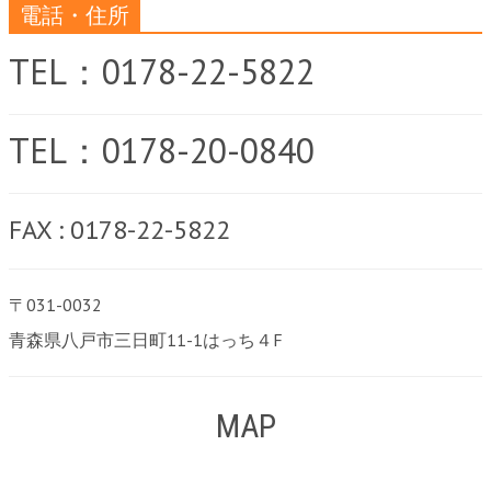
電話・住所
TEL：0178-22-5822
TEL：0178-20-0840
FAX : 0178-22-5822
〒031-0032
青森県八戸市三日町11-1はっち４F
MAP