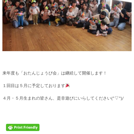
来年度も「おたんじょうび会」は継続して開催します！
１回目は５月に予定しております
４月・５月生まれの皆さん、是非遊びにいらしてください(^▽^)/