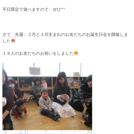
平日限定で遊べますので、ぜひ^^
さて、先週、２月と３月生まれのお友だちのお誕生日会を開催しま
した
１９人のお友だちのお祝いをしました