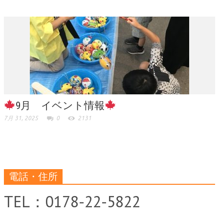
9月 イベント情報
7月 31, 2025
0
2131
電話・住所
TEL：0178-22-5822