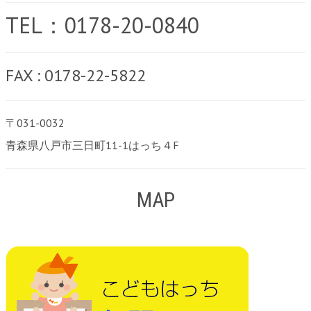
TEL：0178-20-0840
FAX : 0178-22-5822
〒031-0032
青森県八戸市三日町11-1はっち４F
MAP