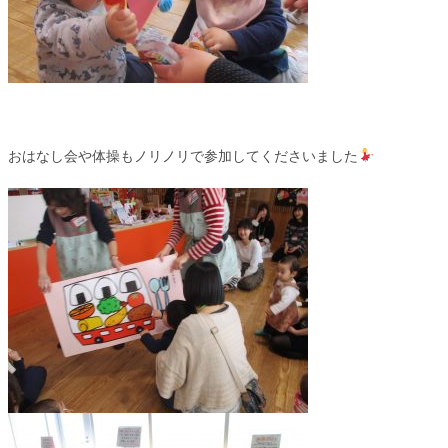
おはなし会や体操もノリノリで参加してくださいました