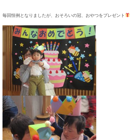
毎回恒例となりましたが、おそろいの冠、おやつをプレゼント