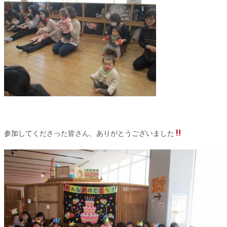
参加してくださった皆さん、ありがとうございました