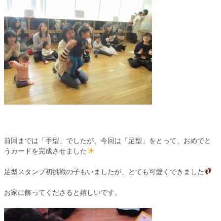
前回までは「手型」でしたが、今回は「足型」をとって、おめでと
うカードを完成させました
足型スタンプ初挑戦の子もいましたが、とても可愛くできました
お家に飾ってくださると嬉しいです。