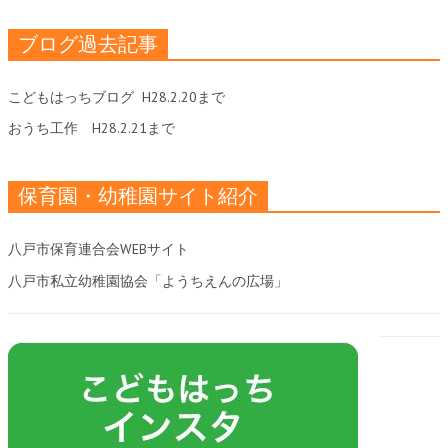
ブログ過去記事
こどもはっちブログ
H28.2.20まで
おうち工作
H28.2.21まで
保育園・幼稚園サイト紹介
八戸市保育連合会WEBサイト
八戸市私立幼稚園協会「ようちえんの広場」