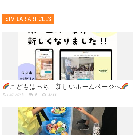
SIMILAR ARTICLES
こどもはっち 新しいホームページへ
8月 30, 2025
0
3299