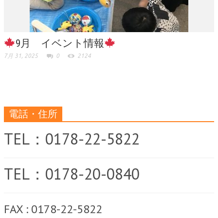
9月 イベント情報
7月 31, 2025
0
2124
電話・住所
TEL：0178-22-5822
TEL：0178-20-0840
FAX : 0178-22-5822