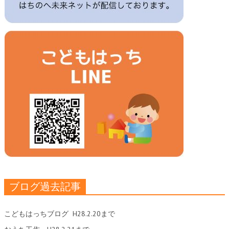
ブログ過去記事
こどもはっちブログ
H28.2.20まで