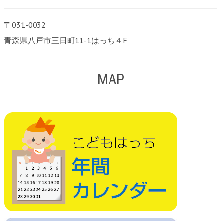
〒031-0032
青森県八戸市三日町11-1はっち４F
MAP