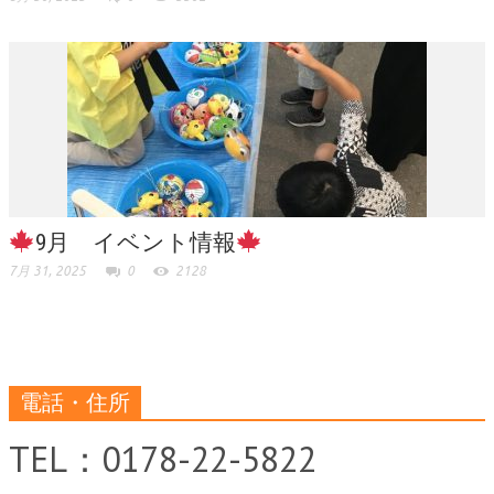
9月 イベント情報
7月 31, 2025
0
2128
電話・住所
TEL：0178-22-5822