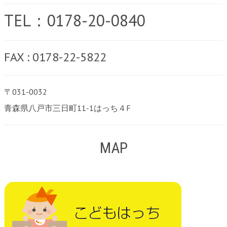
TEL：0178-20-0840
FAX : 0178-22-5822
〒031-0032
青森県八戸市三日町11-1はっち４F
MAP