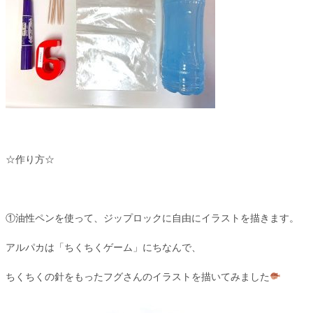
☆作り方☆
①油性ペンを使って、ジップロックに自由にイラストを描きます。
アルパカは「ちくちくゲーム」にちなんで、
ちくちくの針をもったフグさんのイラストを描いてみました