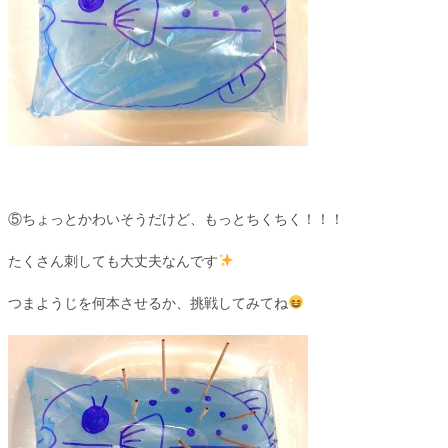
⑤ちょっとかわいそうだけど、もっとちくちく！！！
たくさん刺しても大丈夫なんです
つまようじを何本させるか、挑戦してみてね