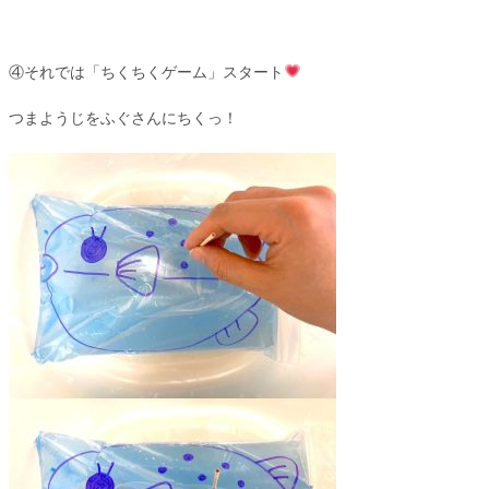
④それでは「ちくちくゲーム」スタート
つまようじをふぐさんにちくっ！