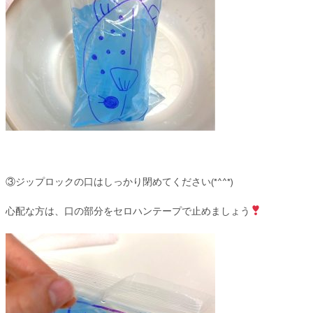
③ジップロックの口はしっかり閉めてください(*^^*)
心配な方は、口の部分をセロハンテープで止めましょう