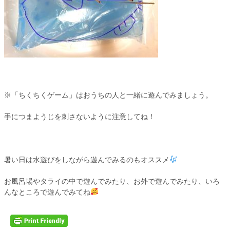
※「ちくちくゲーム」はおうちの人と一緒に遊んでみましょう。
手につまようじを刺さないように注意してね！
暑い日は水遊びをしながら遊んでみるのもオススメ
お風呂場やタライの中で遊んでみたり、お外で遊んでみたり、いろ
んなところで遊んでみてね