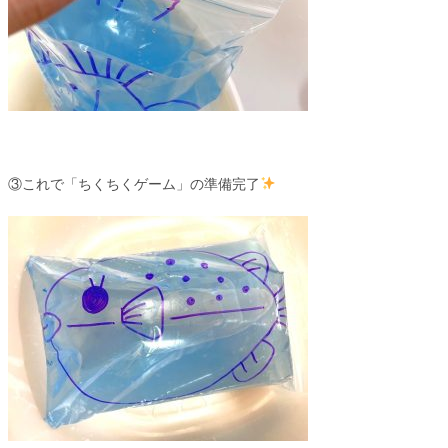
③これで「ちくちくゲーム」の準備完了