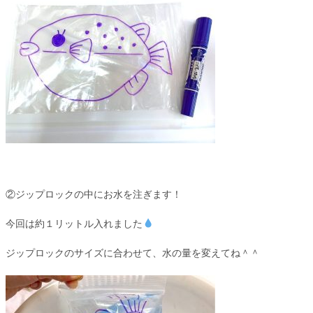
②ジップロックの中にお水を注ぎます！
今回は約１リットル入れました
ジップロックのサイズに合わせて、水の量を変えてね＾＾