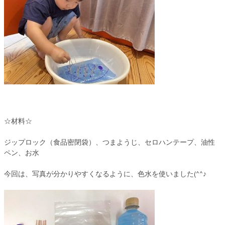
☆材料☆
ジップロック（食品密閉袋）、つまようじ、セロハンテープ、油性
ペン、お水
今回は、写真が分かりやすくなるように、色水を使いました(^^♪