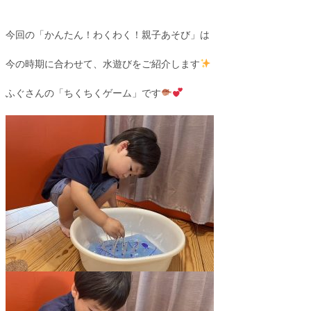
今回の「かんたん！わくわく！親子あそび」は
今の時期に合わせて、水遊びをご紹介します
ふぐさんの「ちくちくゲーム」です