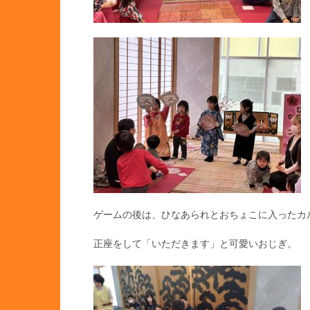
ゲームの後は、ひなあられとおちょこに入ったカ
正座をして「いただきます」と可愛いおじぎ。