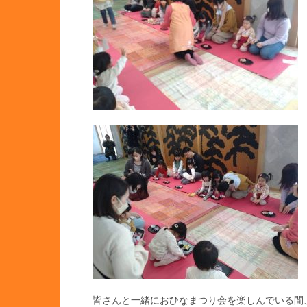
皆さんと一緒におひなまつり会を楽しんでいる間