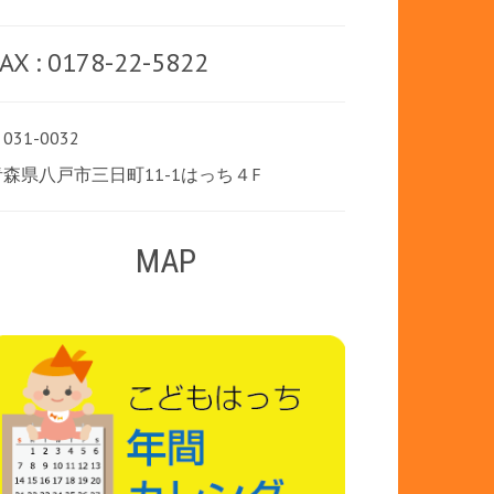
AX : 0178-22-5822
031-0032
青森県八戸市三日町11-1はっち４F
MAP