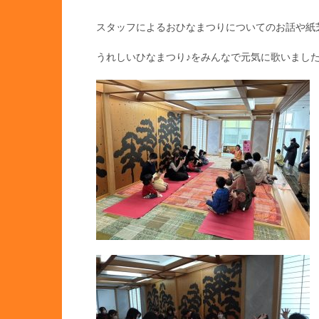
スタッフによるおひなまつりについてのお話や紙
うれしいひなまつり♪をみんなで元気に歌いまし