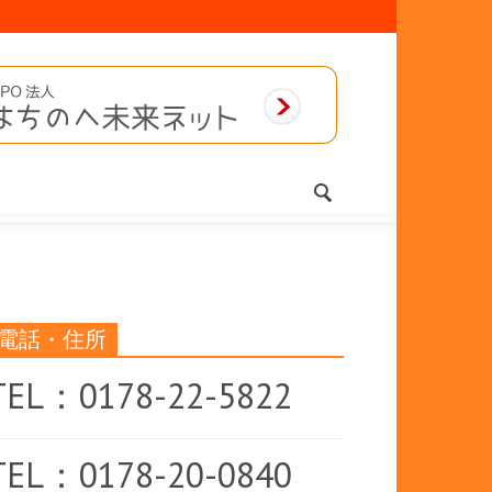
電話・住所
TEL：0178-22-5822
TEL：0178-20-0840