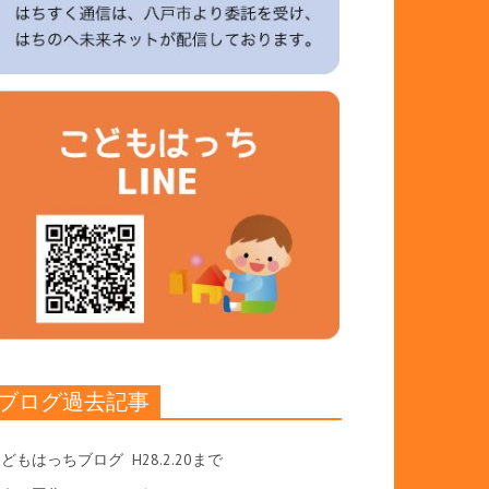
ブログ過去記事
こどもはっちブログ
H28.2.20まで