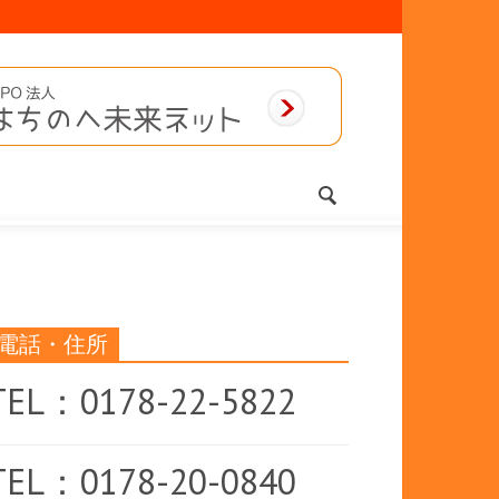
電話・住所
TEL：0178-22-5822
TEL：0178-20-0840