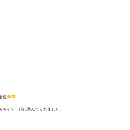
活躍
もちゃで一緒に遊んでくれました。