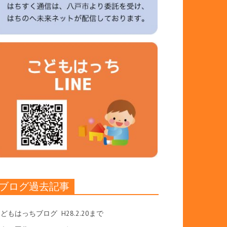
ブログ過去記事
こどもはっちブログ
H28.2.20まで