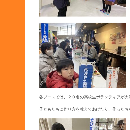
各ブースでは、２０名の高校生ボランティアが大
子どもたちに作り方を教えてあげたり、作ったお