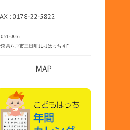
AX : 0178-22-5822
031-0032
青森県八戸市三日町11-1はっち４F
MAP