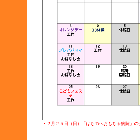
・２月２５日（日）「はちのへおもちゃ病院」の