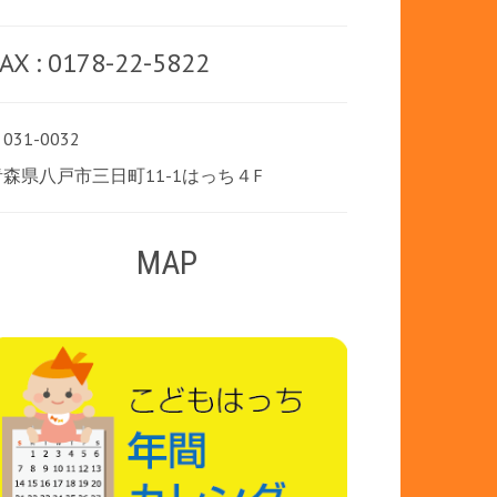
AX : 0178-22-5822
031-0032
青森県八戸市三日町11-1はっち４F
MAP