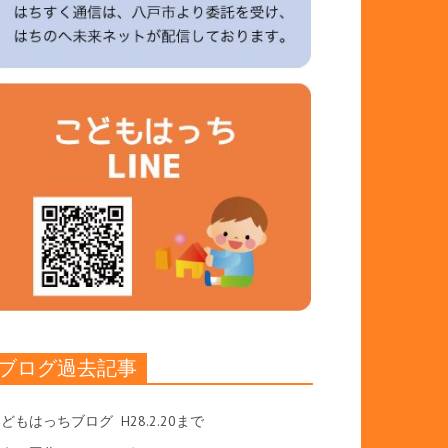
ブログ過去記事
こどもはっちブログ
H28.2.20まで