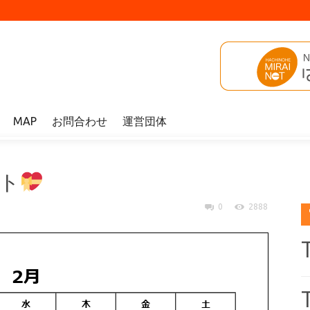
MAP
お問合わせ
運営団体
ント
0
2888