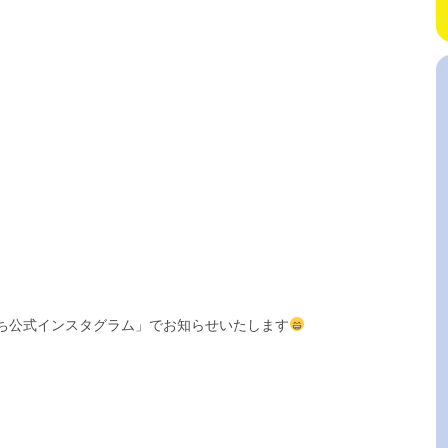
）
ち公式インスタグラム」でお知らせいたします