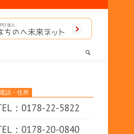
電話・住所
TEL：0178-22-5822
TEL：0178-20-0840