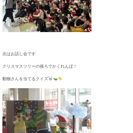
次はお話し会です
クリスマスツリーの後ろでかくれんぼ！
動物さんを当てるクイズ