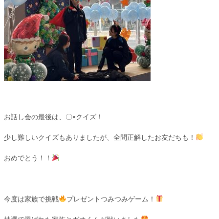
お話し会の最後は、〇×クイズ！
少し難しいクイズもありましたが、全問正解したお友だちも！
おめでとう！！
今度は家族で挑戦
プレゼントつみつみゲーム！