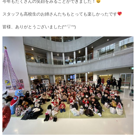
今年もたくさんの笑顔をみることができました！
スタッフも高校生のお姉さんたちもとっても楽しかったです
皆様、ありがとうございました(*^▽^*)