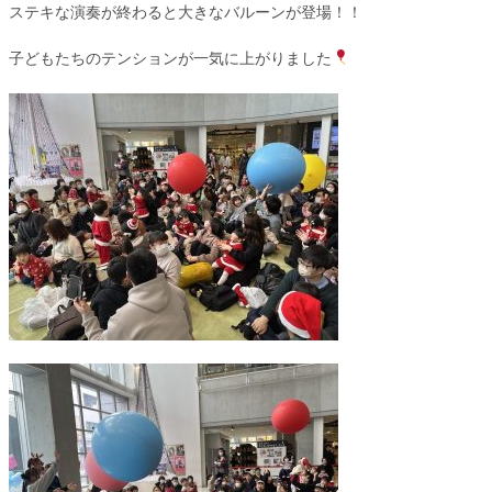
ステキな演奏が終わると大きなバルーンが登場！！
子どもたちのテンションが一気に上がりました