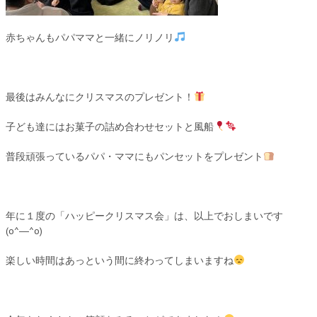
赤ちゃんもパパママと一緒にノリノリ
最後はみんなにクリスマスのプレゼント！
子ども達にはお菓子の詰め合わせセットと風船
普段頑張っているパパ・ママにもパンセットをプレゼント
年に１度の「ハッピークリスマス会」は、以上でおしまいです
(o^―^o)
楽しい時間はあっという間に終わってしまいますね