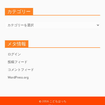
ブ
カテゴリー
カ
テ
ゴ
リ
ー
メタ情報
ログイン
投稿フィード
コメントフィード
WordPress.org
© 2016 こどもはっち