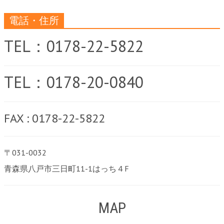
電話・住所
TEL：0178-22-5822
TEL：0178-20-0840
FAX : 0178-22-5822
〒031-0032
青森県八戸市三日町11-1はっち４F
MAP