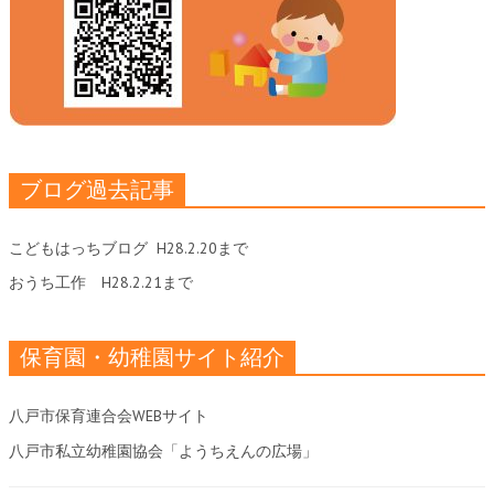
ブログ過去記事
こどもはっちブログ
H28.2.20まで
おうち工作
H28.2.21まで
保育園・幼稚園サイト紹介
八戸市保育連合会WEBサイト
八戸市私立幼稚園協会「ようちえんの広場」