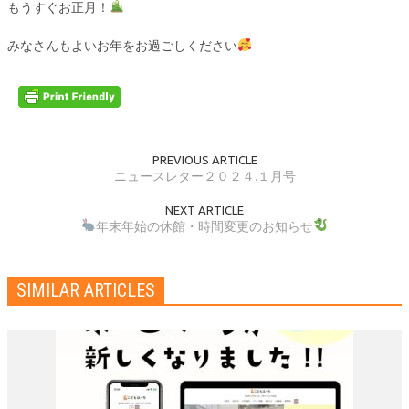
もうすぐお正月！
みなさんもよいお年をお過ごしください
PREVIOUS ARTICLE
ニュースレター２０２４.１月号
NEXT ARTICLE
年末年始の休館・時間変更のお知らせ
SIMILAR ARTICLES