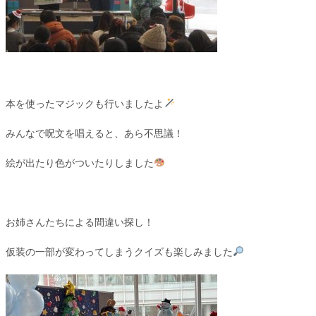
本を使ったマジックも行いましたよ
みんなで呪文を唱えると、あら不思議！
絵が出たり色がついたりしました
お姉さんたちによる間違い探し！
仮装の一部が変わってしまうクイズも楽しみました