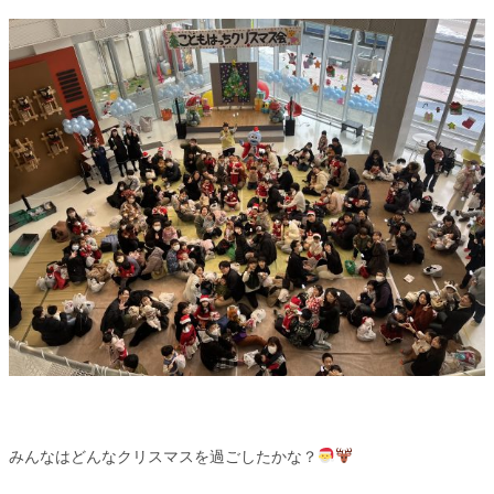
みんなはどんなクリスマスを過ごしたかな？