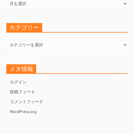
ー
カ
イ
ブ
カテゴリー
カ
テ
ゴ
リ
ー
メタ情報
ログイン
投稿フィード
コメントフィード
WordPress.org