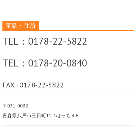
電話・住所
TEL：0178-22-5822
TEL：0178-20-0840
FAX : 0178-22-5822
〒031-0032
青森県八戸市三日町11-1はっち４F