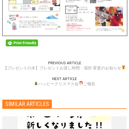
PREVIOUS ARTICLE
【プレゼントの木】プレゼントお渡し時間・場所 変更のお知らせ
NEXT ARTICLE
ハッピークリスマス会
ご報告
SIMILAR ARTICLES