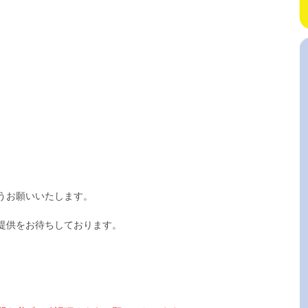
うお願いいたします。
提供をお待ちしております。