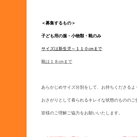
＜募集するもの＞
子ども用の服・小物類・靴のみ
サイズは新生児～１１０cmまで
靴は１８cmまで
あらかじめサイズ分別をして、お持ちくださるよ
おさがりとして着られるキレイな状態のもののご
皆様のご理解ご協力をお願いいたします。