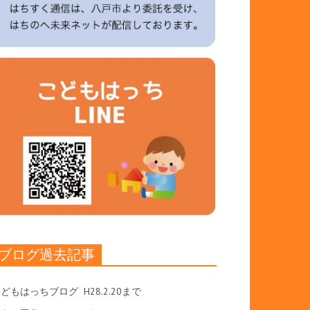
ブログ過去記事
こどもはっちブログ
H28.2.20まで