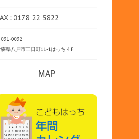
AX : 0178-22-5822
031-0032
青森県八戸市三日町11-1はっち４F
MAP