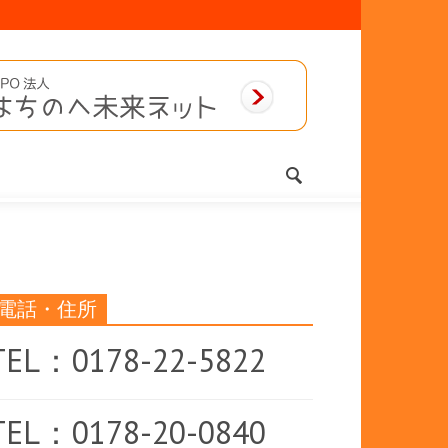
電話・住所
TEL：0178-22-5822
TEL：0178-20-0840