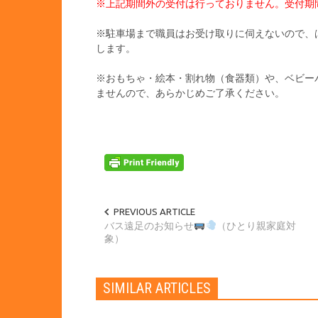
※上記期間外の受付は行っておりません。受付期
※駐車場まで職員はお受け取りに伺えないので、
します。
※おもちゃ・絵本・割れ物（食器類）や、ベビー
ませんので、あらかじめご了承ください。
PREVIOUS ARTICLE
バス遠足のお知らせ
（ひとり親家庭対
象）
SIMILAR ARTICLES