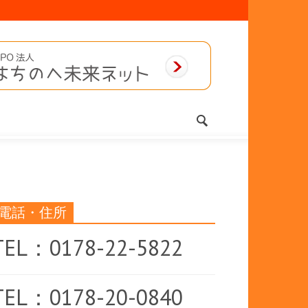
電話・住所
TEL：0178-22-5822
TEL：0178-20-0840