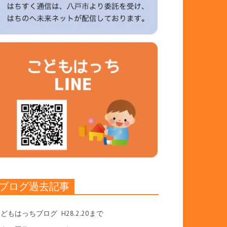
ブログ過去記事
こどもはっちブログ
H28.2.20まで