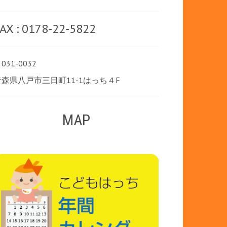
AX : 0178-22-5822
031-0032
青森県八戸市三日町11-1はっち４F
MAP