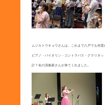
ムジカトウキョウさんは、これまで八戸でも何度
ピアノ・バイオリン・コントラバス・クラリネッ
計７名の演奏家さんが来てくれました。