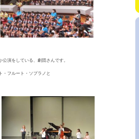
か公演をしている、劇団さんです。
ト・フルート・ソプラノと