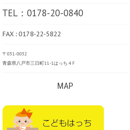
TEL：0178-20-0840
FAX : 0178-22-5822
〒031-0032
青森県八戸市三日町11-1はっち４F
MAP