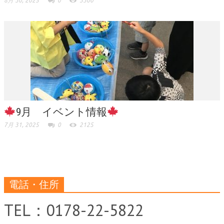
8月 30, 2025
0
3300
9月 イベント情報
7月 31, 2025
0
2125
電話・住所
TEL：0178-22-5822