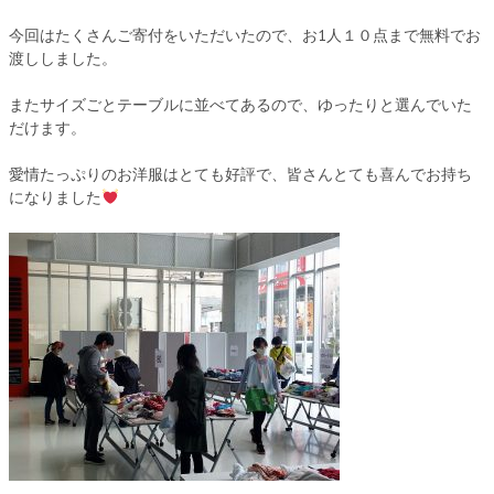
今回はたくさんご寄付をいただいたので、お1人１０点まで無料でお
渡ししました。
またサイズごとテーブルに並べてあるので、ゆったりと選んでいた
だけます。
愛情たっぷりのお洋服はとても好評で、皆さんとても喜んでお持ち
になりました