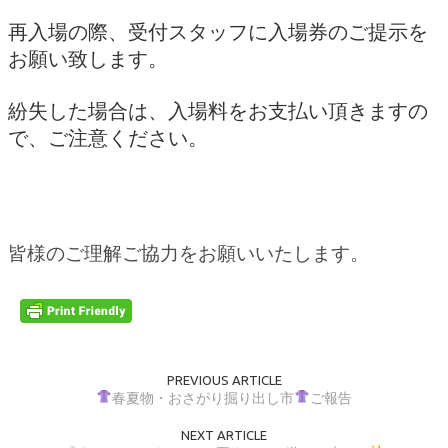
再入場の際、受付スタッフに入場券のご提示を
お願い致します。
紛失した場合は、入場料をお支払い頂きますの
で、ご注意ください。
皆様のご理解ご協力をお願いいたします。
PREVIOUS ARTICLE
春夏物・おさがり掘り出し市
ご報告
NEXT ARTICLE