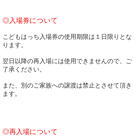
◎入場券について
こどもはっち入場券の使用期限は１日限りとな
ります。
翌日以降の再入場には使用できませんので、ご
了承ください。
また、別のご家族への譲渡は禁止とさせて頂き
ます。
◎再入場について