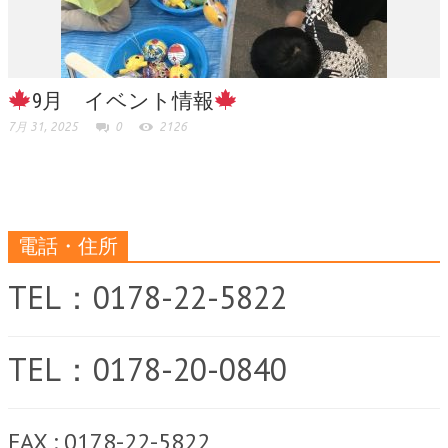
9月 イベント情報
7月 31, 2025
0
2126
電話・住所
TEL：0178-22-5822
TEL：0178-20-0840
FAX : 0178-22-5822