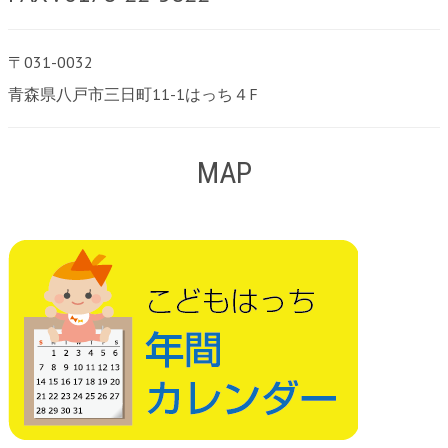
〒031-0032
青森県八戸市三日町11-1はっち４F
MAP