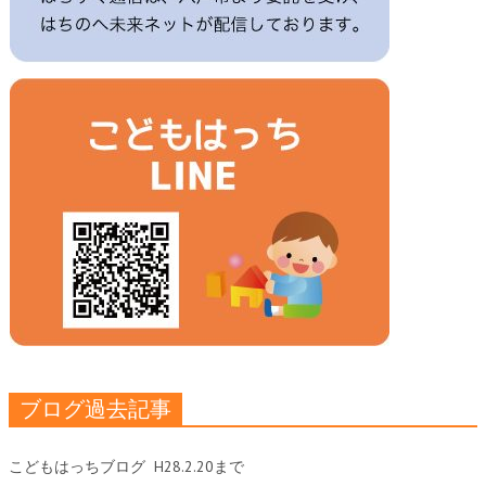
ブログ過去記事
こどもはっちブログ
H28.2.20まで