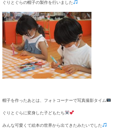
ぐりとぐらの帽子の製作を行いました
帽子を作ったあとは、フォトコーナーで写真撮影タイム
ぐりとぐらに変身した子どもたち
みんな可愛くて絵本の世界から出てきたみたいでした