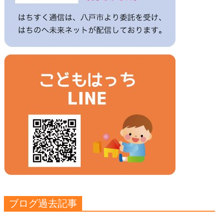
ブログ過去記事