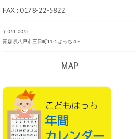
FAX : 0178-22-5822
〒031-0032
青森県八戸市三日町11-1はっち４F
MAP