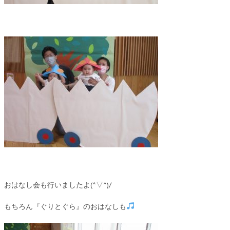
おはなし会も行いましたよ(^▽^)/
もちろん『ぐりとぐら』のおはなしも