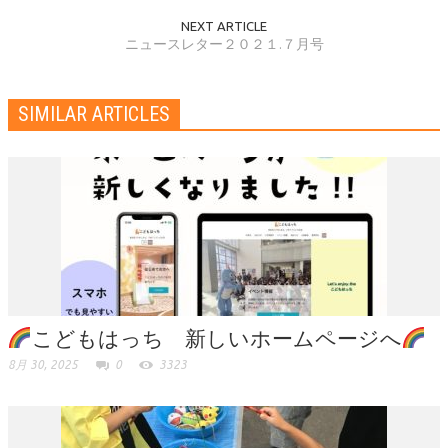
NEXT ARTICLE
ニュースレター２０２１.７月号
SIMILAR ARTICLES
こどもはっち 新しいホームページへ
8月 30, 2025
0
3323