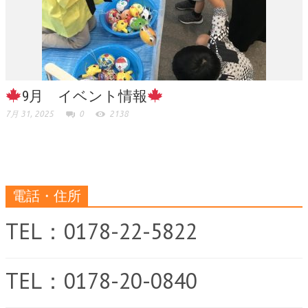
9月 イベント情報
7月 31, 2025
0
2138
電話・住所
TEL：0178-22-5822
TEL：0178-20-0840