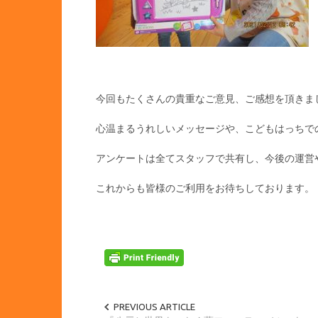
今回もたくさんの貴重なご意見、ご感想を頂きま
心温まるうれしいメッセージや、こどもはっちで
アンケートは全てスタッフで共有し、今後の運営
これからも皆様のご利用をお待ちしております。
PREVIOUS ARTICLE