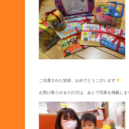
ご当選された皆様、おめでとうございます
お受け取りがまだの方は、あとで写真を掲載しま