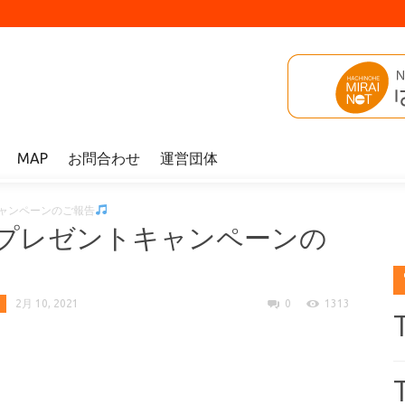
MAP
お問合わせ
運営団体
ャンペーンのご報告
プレゼントキャンペーンの
2月 10, 2021
0
1313