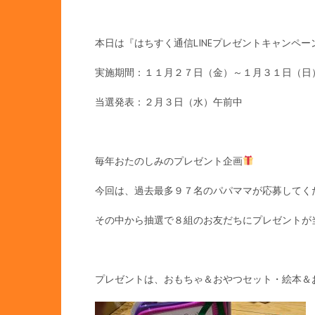
本日は『はちすく通信LINEプレゼントキャンペ
実施期間：１１月２７日（金）～１月３１日（日
当選発表：２月３日（水）午前中
毎年おたのしみのプレゼント企画
今回は、過去最多９７名のパパママが応募してく
その中から抽選で８組のお友だちにプレゼントが
プレゼントは、おもちゃ＆おやつセット・絵本＆お