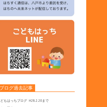
ブログ過去記事
こどもはっちブログ
H28.2.20まで