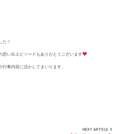
した！
の思い出エピソードもありがとうございます
や行事内容に活かしてまいります。
NEXT ARTICLE