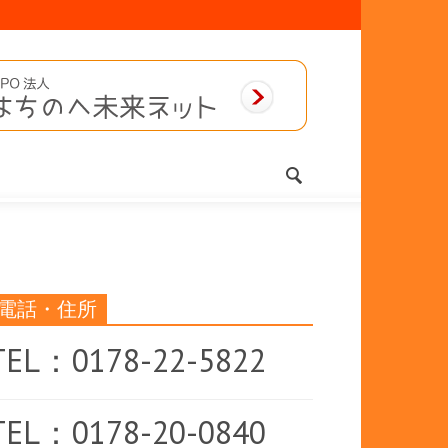
電話・住所
TEL：0178-22-5822
TEL：0178-20-0840