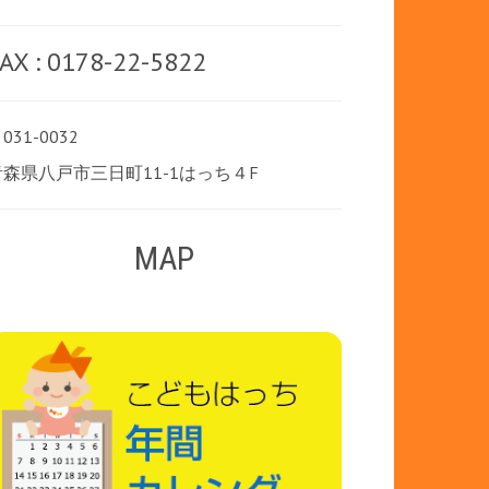
AX : 0178-22-5822
031-0032
青森県八戸市三日町11-1はっち４F
MAP