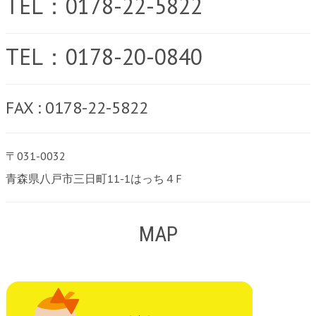
TEL：0178-22-5822
TEL：0178-20-0840
FAX : 0178-22-5822
〒031-0032
青森県八戸市三日町11-1はっち４F
MAP