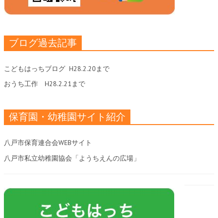
ブログ過去記事
こどもはっちブログ
H28.2.20まで
おうち工作
H28.2.21まで
保育園・幼稚園サイト紹介
八戸市保育連合会WEBサイト
八戸市私立幼稚園協会「ようちえんの広場」