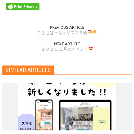
PREVIOUS ARTICLE
こどもはっちクリスマス会
NEXT ARTICLE
２０２１.２月のイベント
SIMILAR ARTICLES