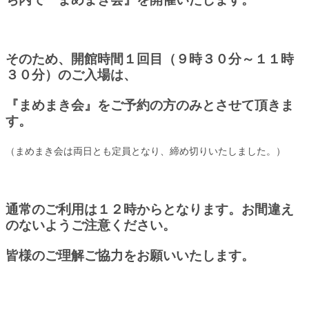
そのため、開館時間１回目（９時３０分～１１時
３０分）のご入場は、
『まめまき会』をご予約の方のみとさせて頂きま
す。
（まめまき会は両日とも定員となり、締め切りいたしました。）
通常のご利用は１２時からとなります。お間違え
のないようご注意ください
。
皆様のご理解ご協力をお願いいたします。