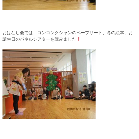
おはなし会では、コンコンクシャンのペープサート、冬の絵本、お
誕生日のパネルシアターを読みました