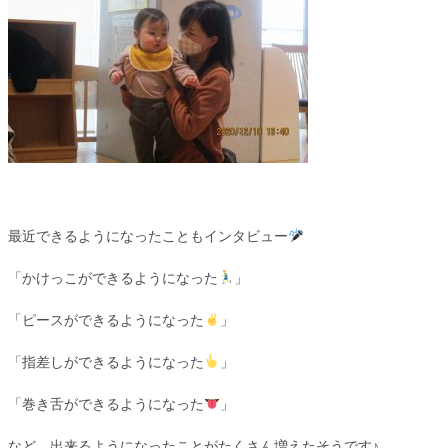
最近できるようになったこともインタビュー
「かけっこができるようになった
」
「ピースができるようになった
」
「指差しができるようになった
」
「巻き舌ができるようになった
」
など、出来るようになったことがたくさん増えたそうです♪