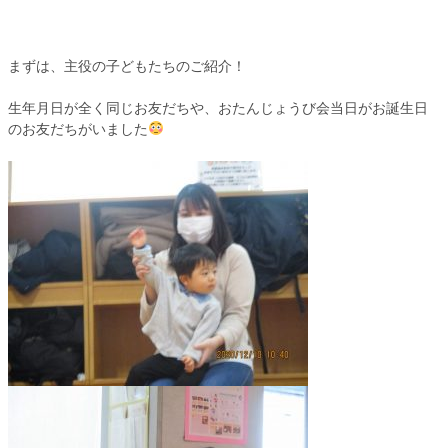
まずは、主役の子どもたちのご紹介！
生年月日が全く同じお友だちや、おたんじょうび会当日がお誕生日
のお友だちがいました