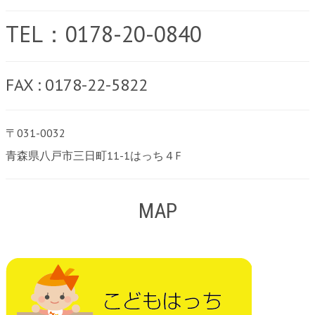
TEL：0178-20-0840
FAX : 0178-22-5822
〒031-0032
青森県八戸市三日町11-1はっち４F
MAP