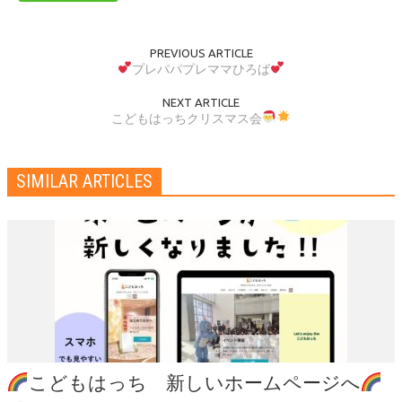
PREVIOUS ARTICLE
プレパパプレママひろば
NEXT ARTICLE
こどもはっちクリスマス会
SIMILAR ARTICLES
こどもはっち 新しいホームページへ