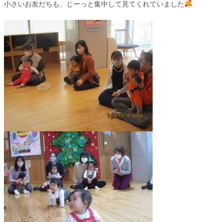
小さいお友だちも、じーっと集中して見てくれていました