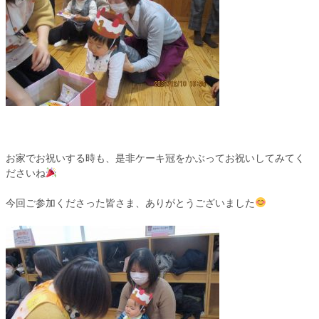
お家でお祝いする時も、是非ケーキ冠をかぶってお祝いしてみてく
ださいね
今回ご参加くださった皆さま、ありがとうございました