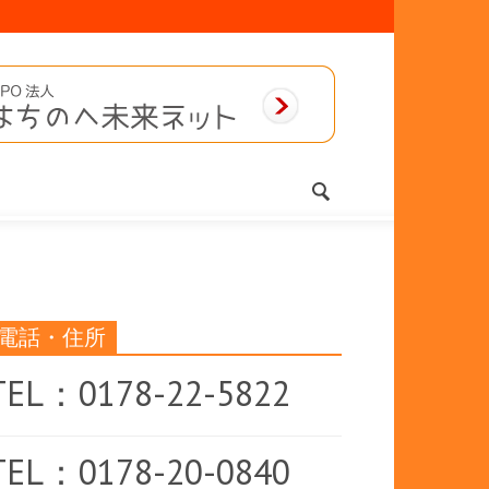
電話・住所
TEL：0178-22-5822
TEL：0178-20-0840