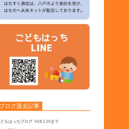
ブログ過去記事
こどもはっちブログ
H28.2.20まで