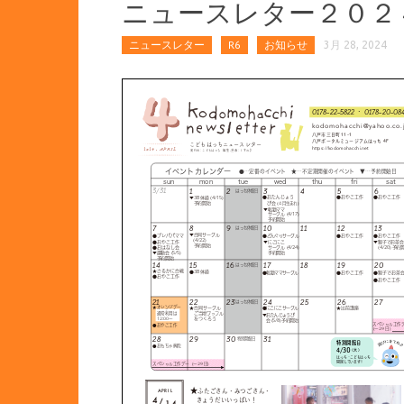
ニュースレター２０２
ニュースレター
R6
お知らせ
3月 28, 2024