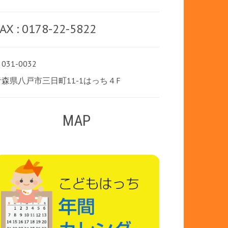
AX : 0178-22-5822
031-0032
青森県八戸市三日町11-1はっち４F
MAP