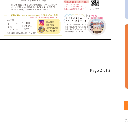
Page 2 of 2