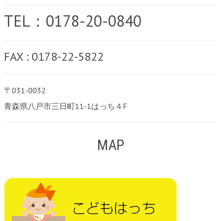
TEL：0178-20-0840
FAX : 0178-22-5822
〒031-0032
青森県八戸市三日町11-1はっち４F
MAP