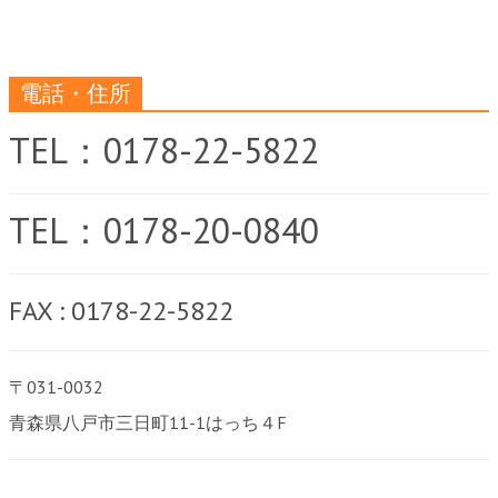
電話・住所
TEL：0178-22-5822
TEL：0178-20-0840
FAX : 0178-22-5822
〒031-0032
青森県八戸市三日町11-1はっち４F