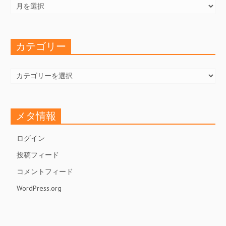
ー
カ
イ
ブ
カテゴリー
カ
テ
ゴ
リ
ー
メタ情報
ログイン
投稿フィード
コメントフィード
WordPress.org