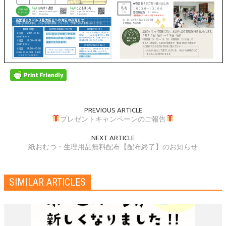
PREVIOUS ARTICLE
プレゼントキャンペーンのご報告
NEXT ARTICLE
紙おむつ・生理用品無料配布【配布終了】のお知らせ
SIMILAR ARTICLES