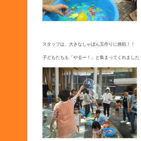
スタッフは、大きなしゃぼん玉作りに挑戦！！
子どもたちも「やるー！」と集まってくれました