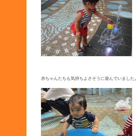
赤ちゃんたちも気持ちよさそうに遊んでいました