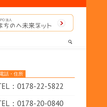
電話・住所
TEL：0178-22-5822
TEL：0178-20-0840