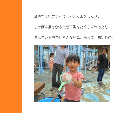
金魚すくいのポイでしゃぼん玉をしたり、
しゃぼん液をかき混ぜて泡をたくさん作ったり、
遊んでいる中でいろんな発見があって、想定外の