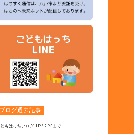
ブログ過去記事
こどもはっちブログ
H28.2.20まで