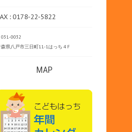
AX : 0178-22-5822
031-0032
青森県八戸市三日町11-1はっち４F
MAP