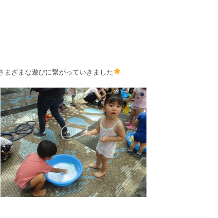
さまざまな遊びに繋がっていきました