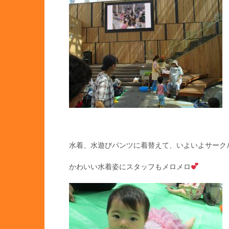
水着、水遊びパンツに着替えて、いよいよサーク
かわいい水着姿にスタッフもメロメロ