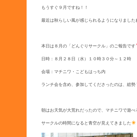
もうすぐ９月ですね！！
最近は秋らしい風が感じられるようになりました
本日は８月の「どんぐりサークル」のご報告です
日時：８月２８日（水）１０時３０分～１２時
会場：マチニワ・こどもはっち内
ランチ会を含め、参加してくださったのは、総勢
朝はお天気が大荒れだったので、マチニワで遊べ
サークルの時間になると青空が見えてきました