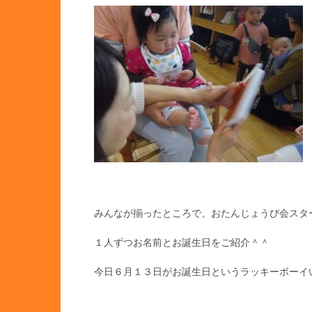
みんなが揃ったところで、おたんじょうび会スタ
１人ずつお名前とお誕生日をご紹介＾＾
今日６月１３日がお誕生日というラッキーボーイ