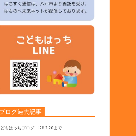
ブログ過去記事
こどもはっちブログ
H28.2.20まで