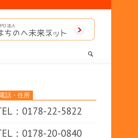
電話・住所
TEL：0178-22-5822
TEL：0178-20-0840