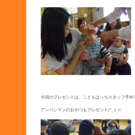
今回のプレゼントは、こどもはっちスタッフ手作
アンパンマンのおやつもプレゼント(^_-)-☆