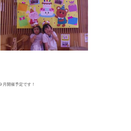
９月開催予定です！