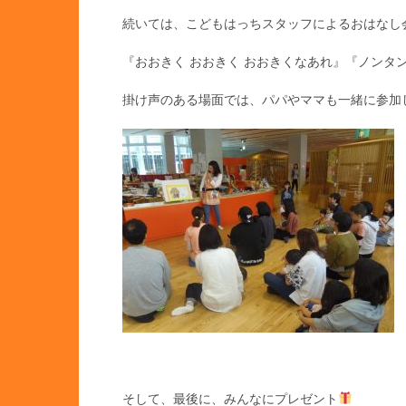
続いては、こどもはっちスタッフによるおはなし
『おおきく おおきく おおきくなあれ』『ノンタン
掛け声のある場面では、パパやママも一緒に参加
そして、最後に、みんなにプレゼント