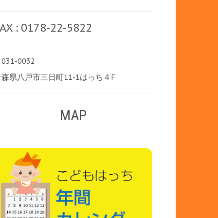
AX : 0178-22-5822
031-0032
青森県八戸市三日町11-1はっち４F
MAP