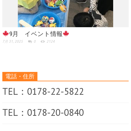
9月 イベント情報
7月 31, 2025
0
2124
電話・住所
TEL：0178-22-5822
TEL：0178-20-0840