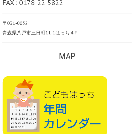
FAX : 0178-22-5822
〒031-0032
青森県八戸市三日町11-1はっち４F
MAP