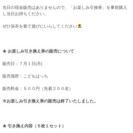
当日の現金販売はありませんので、「お楽しみ引換券」を事前購入
し当日お持ちください。
ぜひ浴衣を着て遊びにいらしてください
★ お楽しみ引き換え券の販売について
販売日：７月１日(月)
販売場所：こどもはっち
販売料金：５００円（先着２００名）
※お楽しみ引き換え券の販売は終了いたしました。
★ 引き換え内容（５枚１セット）