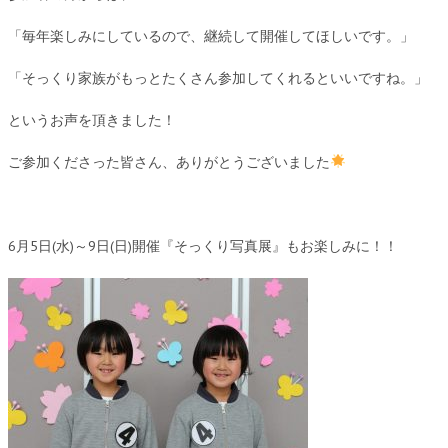
「毎年楽しみにしているので、継続して開催してほしいです。」
「そっくり家族がもっとたくさん参加してくれるといいですね。」
というお声を頂きました！
ご参加くださった皆さん、ありがとうございました
6月5日(水)～9日(日)開催『そっくり写真展』もお楽しみに！！