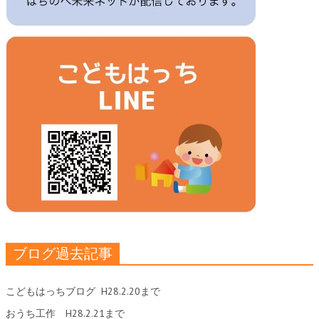
ブログ過去記事
こどもはっちブログ
H28.2.20まで
おうち工作
H28.2.21まで