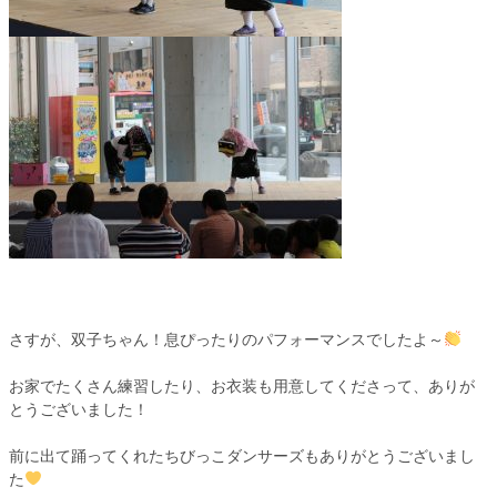
さすが、双子ちゃん！息ぴったりのパフォーマンスでしたよ～
お家でたくさん練習したり、お衣装も用意してくださって、ありが
とうございました！
前に出て踊ってくれたちびっこダンサーズもありがとうございまし
た