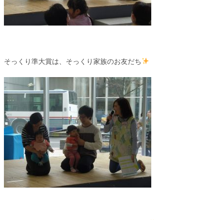
そっくり準大賞は、そっくり家族のお友だち