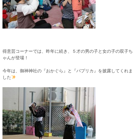
得意芸コーナーでは、昨年に続き、５才の男の子と女の子の双子ち
ゃんが登場！
今年は、御神神社の『おかぐら』と『パプリカ』を披露してくれま
した