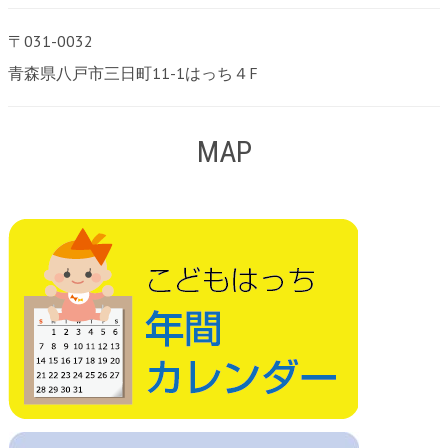
〒031-0032
青森県八戸市三日町11-1はっち４F
MAP