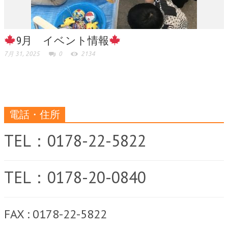
9月 イベント情報
7月 31, 2025
0
2134
電話・住所
TEL：0178-22-5822
TEL：0178-20-0840
FAX : 0178-22-5822